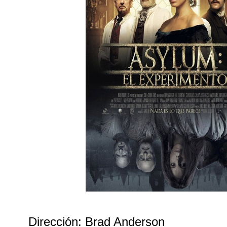
Dirección: Brad Anderson