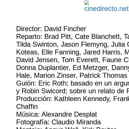
Director: David Fincher
Reparto: Brad Pitt, Cate Blanchett, T
Tilda Swinton, Jason Flemyng, Julia
Koteas, Elle Fanning, Jared Harris, M
David Jensen, Tom Everett, Faune 
Donna Duplantier, Ed Metzger, Dann
Hale, Marion Zinser, Patrick Thomas
Guión: Eric Roth; basado en un argu
y Robin Swicord; sobre un relato de F
Producción: Kathleen Kennedy, Fran
Chaffin
Música: Alexandre Desplat
Fotografía: Claudio Miranda