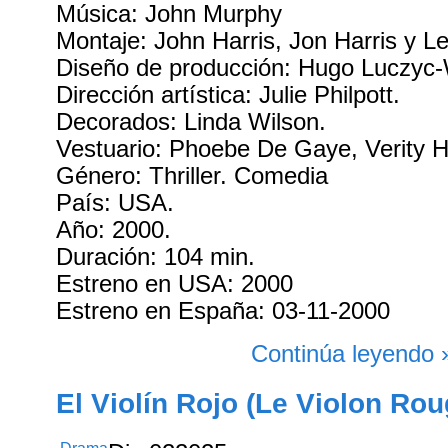
Música: John Murphy
Montaje: John Harris, Jon Harris y L
Diseño de producción: Hugo Luczyc
Dirección artística: Julie Philpott.
Decorados: Linda Wilson.
Vestuario: Phoebe De Gaye, Verity 
Género: Thriller. Comedia
País: USA.
Año: 2000.
Duración: 104 min.
Estreno en USA: 2000
Estreno en España: 03-11-2000
Continúa leyendo 
El Violín Rojo (Le Violon Rou