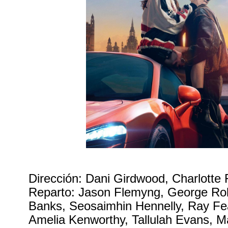
Dirección: Dani Girdwood, Charlotte 
Reparto: Jason Flemyng, George Ro
Banks, Seosaimhin Hennelly, Ray Fea
Amelia Kenworthy, Tallulah Evans, 