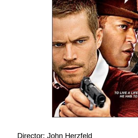
Director: John Herzfeld