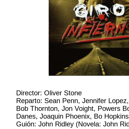
Director: Oliver Stone
Reparto: Sean Penn, Jennifer Lopez, 
Bob Thornton, Jon Voight, Powers Bo
Danes, Joaquin Phoenix, Bo Hopkins
Guión: John Ridley (Novela: John Rid