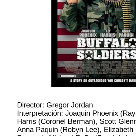
Director: Gregor Jordan
Interpretación: Joaquin Phoenix (Ra
Harris (Coronel Berman), Scott Glen
Anna Paquin (Robyn Lee), Elizabeth