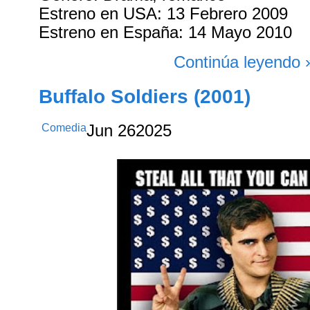
Estreno en USA: 13 Febrero 2009
Estreno en España: 14 Mayo 2010
Continúa leyendo 
Buffalo Soldiers (2001)
Comedia
Jun
26
2025