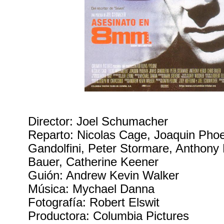
Director: Joel Schumacher
Reparto: Nicolas Cage, Joaquin Pho
Gandolfini, Peter Stormare, Anthony 
Bauer, Catherine Keener
Guión: Andrew Kevin Walker
Música: Mychael Danna
Fotografía: Robert Elswit
Productora: Columbia Pictures