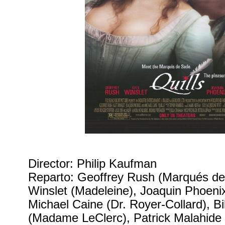
Director: Philip Kaufman
Reparto: Geoffrey Rush (Marqués de
Winslet (Madeleine), Joaquin Phoenix
Michael Caine (Dr. Royer-Collard), Bi
(Madame LeClerc), Patrick Malahide 