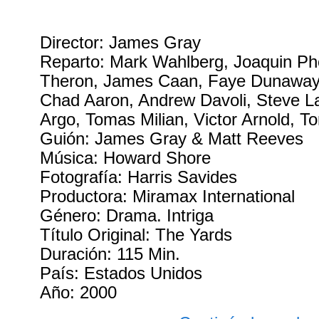
Director: James Gray
Reparto: Mark Wahlberg, Joaquin Pho
Theron, James Caan, Faye Dunaway, 
Chad Aaron, Andrew Davoli, Steve L
Argo, Tomas Milian, Victor Arnold, 
Guión: James Gray & Matt Reeves
Música: Howard Shore
Fotografía: Harris Savides
Productora: Miramax International
Género: Drama. Intriga
Título Original: The Yards
Duración: 115 Min.
País: Estados Unidos
Año: 2000