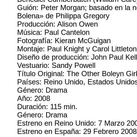
Guión: Peter Morgan; basado en la n
Bolena» de Philippa Gregory
Producción: Alison Owen
Música: Paul Cantelon
Fotografía: Kieran McGuigan
Montaje: Paul Knight y Carol Littleton
Diseño de producción: John Paul Kel
Vestuario: Sandy Powell
Título Original: The Other Boleyn Gir
Países: Reino Unido, Estados Unido
Género: Drama
Año: 2008
Duración: 115 min.
Género: Drama
Estreno en Reino Unido: 7 Marzo 20
Estreno en España: 29 Febrero 2008