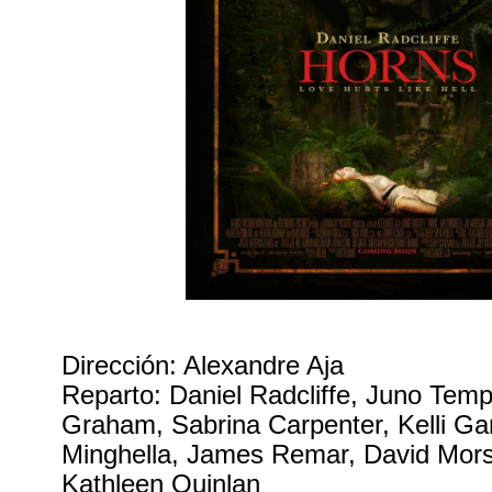
Dirección: Alexandre Aja
Reparto: Daniel Radcliffe, Juno Temp
Graham, Sabrina Carpenter, Kelli Ga
Minghella, James Remar, David Mors
Kathleen Quinlan