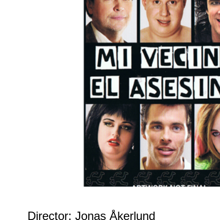
Director: Jonas Åkerlund