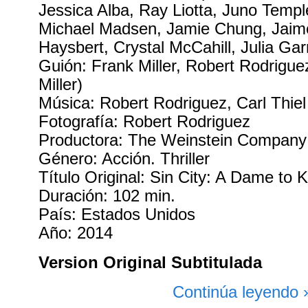
Jessica Alba, Ray Liotta, Juno Temp
Michael Madsen, Jamie Chung, Jaim
Haysbert, Crystal McCahill, Julia Gar
Guión: Frank Miller, Robert Rodrigu
Miller)
Música: Robert Rodriguez, Carl Thiel
Fotografía: Robert Rodriguez
Productora: The Weinstein Company 
Género: Acción. Thriller
Título Original: Sin City: A Dame to Ki
Duración: 102 min.
País: Estados Unidos
Año: 2014
Version Original Subtitulada
Continúa leyendo 