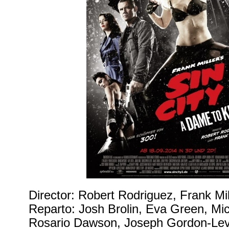
Director: Robert Rodriguez, Frank Mil
Reparto: Josh Brolin, Eva Green, Mi
Rosario Dawson, Joseph Gordon-Levit