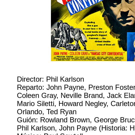
Director: Phil Karlson
Reparto: John Payne, Preston Foster
Coleen Gray, Neville Brand, Jack El
Mario Siletti, Howard Negley, Carlet
Orlando, Ted Ryan
Guión: Rowland Brown, George Bruc
Phil Karlson, John Payne (Historia: 