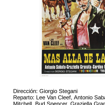
Dirección: Giorgio Stegani
Reparto: Lee Van Cleef, Antonio Sab
Mitchell, Bud Spencer, Graziella Gra