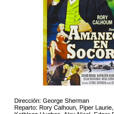
Dirección: George Sherman
Reparto: Rory Calhoun, Piper Laurie,