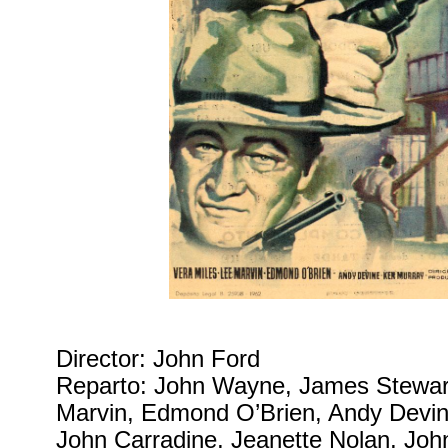
Director: John Ford
Reparto: John Wayne, James Stewart
Marvin, Edmond O’Brien, Andy Devin
John Carradine, Jeanette Nolan, John