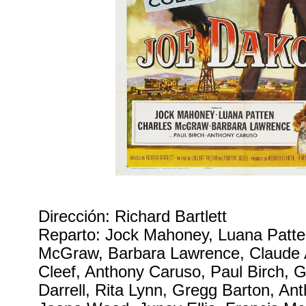
Dirección: Richard Bartlett
Reparto: Jock Mahoney, Luana Patte
McGraw, Barbara Lawrence, Claude 
Cleef, Anthony Caruso, Paul Birch, 
Darrell, Rita Lynn, Gregg Barton, An