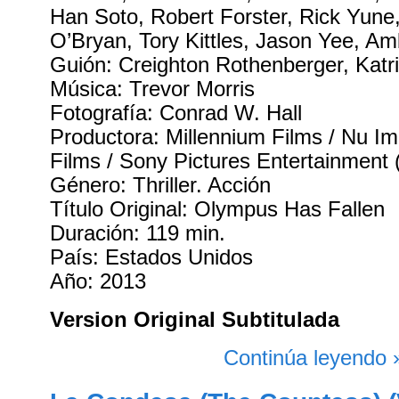
Han Soto, Robert Forster, Rick Yune
O’Bryan, Tory Kittles, Jason Yee, 
Guión: Creighton Rothenberger, Katr
Música: Trevor Morris
Fotografía: Conrad W. Hall
Productora: Millennium Films / Nu Im
Films / Sony Pictures Entertainment
Género: Thriller. Acción
Título Original: Olympus Has Fallen
Duración: 119 min.
País: Estados Unidos
Año: 2013
Version Original Subtitulada
Continúa leyendo 