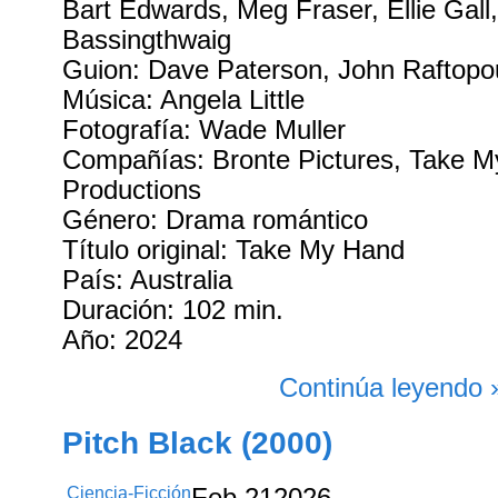
Bart Edwards, Meg Fraser, Ellie Gall,
Bassingthwaig
Guion: Dave Paterson, John Raftopo
Música: Angela Little
Fotografía: Wade Muller
Compañías: Bronte Pictures, Take 
Productions
Género: Drama romántico
Título original: Take My Hand
País: Australia
Duración: 102 min.
Año: 2024
Continúa leyendo 
Pitch Black (2000)
Ciencia-Ficción