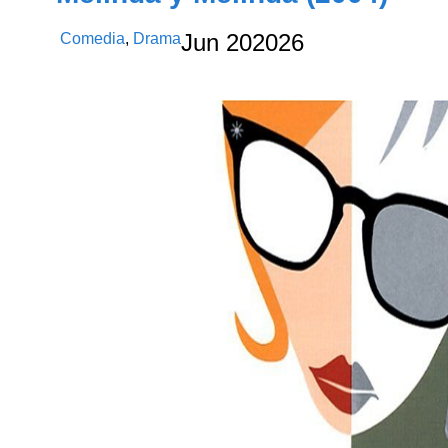
Comedia
,
Drama
Jun
20
2026