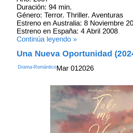
Duración: 94 min.
Género: Terror. Thriller. Aventuras
Estreno en Australia: 8 Noviembre 2
Estreno en España: 4 Abril 2008
Continúa leyendo »
Una Nueva Oportunidad (202
Drama-Romántico
Mar
01
2026