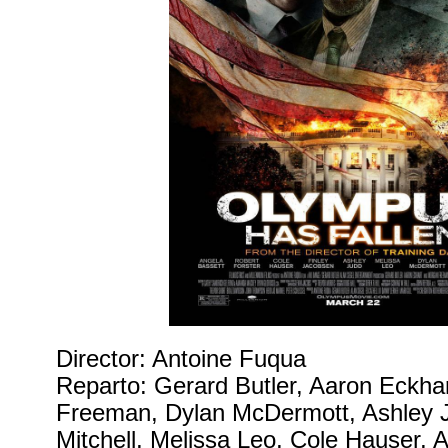
Director: Antoine Fuqua
Reparto: Gerard Butler, Aaron Eckha
Freeman, Dylan McDermott, Ashley 
Mitchell, Melissa Leo, Cole Hauser, 