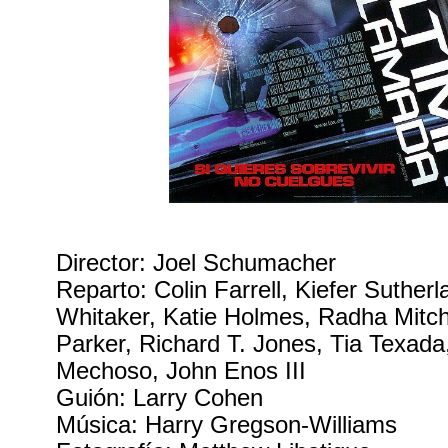
Director: Joel Schumacher
Reparto: Colin Farrell, Kiefer Sutherl
Whitaker, Katie Holmes, Radha Mitche
Parker, Richard T. Jones, Tia Texada
Mechoso, John Enos III
Guión: Larry Cohen
Música: Harry Gregson-Williams