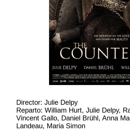
Director: Julie Delpy
Reparto: William Hurt, Julie Delpy, R
Vincent Gallo, Daniel Brühl, Anna Ma
Landeau, Maria Simon