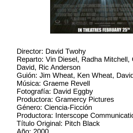
Director: David Twohy
Reparto: Vin Diesel, Radha Mitchell,
David, Ric Anderson
Guión: Jim Wheat, Ken Wheat, Davi
Música: Graeme Revell
Fotografía: David Eggby
Productora: Gramercy Pictures
Género: Ciencia-Ficción
Productora: Interscope Communicati
Título Original: Pitch Black
Año: 2000