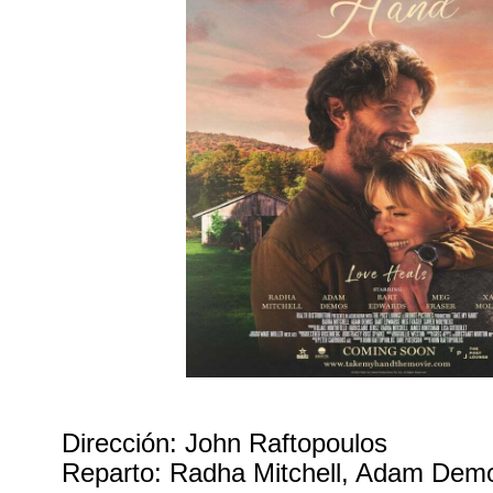
Dirección: John Raftopoulos
Reparto: Radha Mitchell, Adam Dem