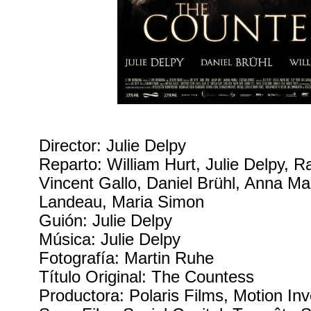
Director: Julie Delpy
Reparto: William Hurt, Julie Delpy, R
Vincent Gallo, Daniel Brühl, Anna Ma
Landeau, Maria Simon
Guión: Julie Delpy
Música: Julie Delpy
Fotografía: Martin Ruhe
Título Original: The Countess
Productora: Polaris Films, Motion In