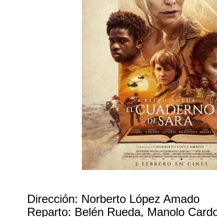
Dirección: Norberto López Amado
Reparto: Belén Rueda, Manolo Card