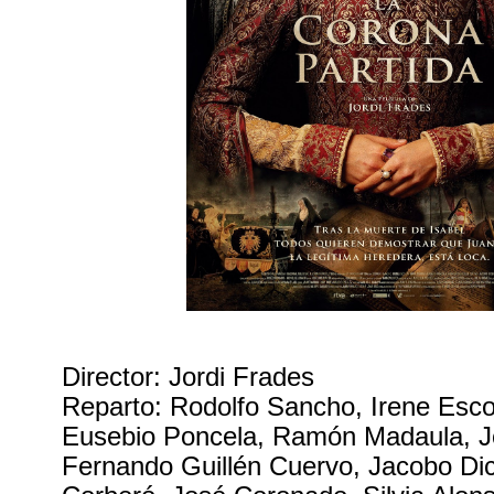
Director: Jordi Frades
Reparto: Rodolfo Sancho, Irene Esco
Eusebio Poncela, Ramón Madaula, Jo
Fernando Guillén Cuervo, Jacobo Dic