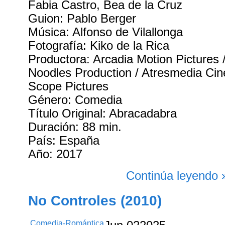
Fabia Castro, Bea de la Cruz
Guion: Pablo Berger
Música: Alfonso de Vilallonga
Fotografía: Kiko de la Rica
Productora: Arcadia Motion Pictures 
Noodles Production / Atresmedia Cine
Scope Pictures
Género: Comedia
Título Original: Abracadabra
Duración: 88 min.
País: España
Año: 2017
Continúa leyendo 
No Controles (2010)
Comedia-Romántica