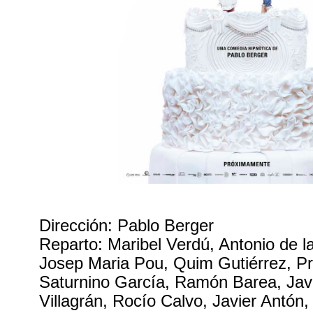
Dirección: Pablo Berger
Reparto: Maribel Verdú, Antonio de l
Josep Maria Pou, Quim Gutiérrez, Pri
Saturnino García, Ramón Barea, Javiv
Villagrán, Rocío Calvo, Javier Antón,