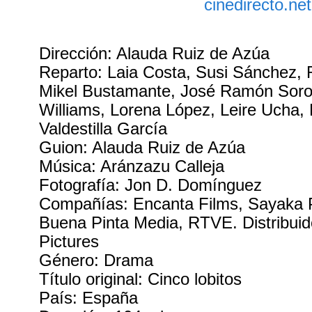
Dirección: Alauda Ruiz de Azúa
Reparto: Laia Costa, Susi Sánchez,
Mikel Bustamante, José Ramón Soro
Williams, Lorena López, Leire Ucha,
Valdestilla García
Guion: Alauda Ruiz de Azúa
Música: Aránzazu Calleja
Fotografía: Jon D. Domínguez
Compañías: Encanta Films, Sayaka 
Buena Pinta Media, RTVE. Distribui
Pictures
Género: Drama
Título original: Cinco lobitos
País: España