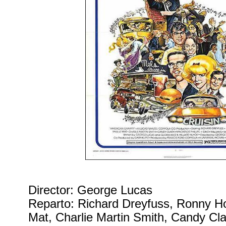
Director: George Lucas
Reparto: Richard Dreyfuss, Ronny H
Mat, Charlie Martin Smith, Candy Cl