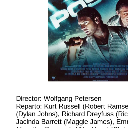
Director: Wolfgang Petersen
Reparto: Kurt Russell (Robert Ramse
(Dylan Johns), Richard Dreyfuss (Ric
Jacinda Barrett (Maggie James), 