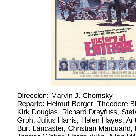
Dirección: Marvin J. Chomsky
Reparto: Helmut Berger, Theodore Bik
Kirk Douglas, Richard Dreyfuss, Ste
Groh, Julius Harris, Helen Hayes, A
Burt Lancaster, Christian Marquand, E