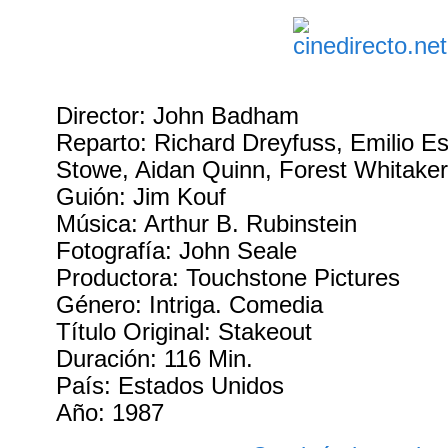
Director: John Badham
Reparto: Richard Dreyfuss, Emilio E
Stowe, Aidan Quinn, Forest Whitaker
Guión: Jim Kouf
Música: Arthur B. Rubinstein
Fotografía: John Seale
Productora: Touchstone Pictures
Género: Intriga. Comedia
Título Original: Stakeout
Duración: 116 Min.
País: Estados Unidos
Año: 1987