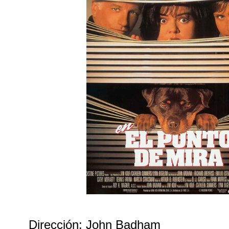
Dirección: John Badham