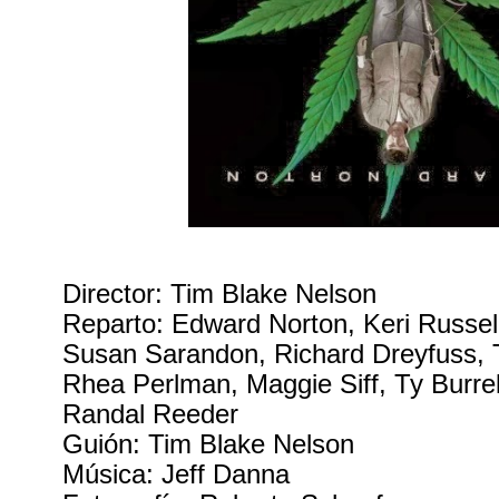
Director: Tim Blake Nelson
Reparto: Edward Norton, Keri Russel
Susan Sarandon, Richard Dreyfuss, 
Rhea Perlman, Maggie Siff, Ty Burrel
Randal Reeder
Guión: Tim Blake Nelson
Música: Jeff Danna