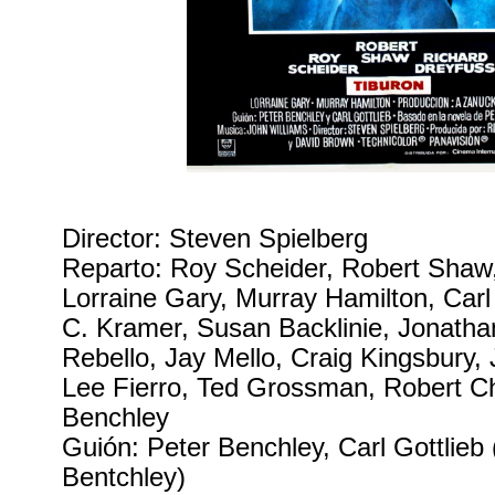
Director: Steven Spielberg
Reparto: Roy Scheider, Robert Shaw,
Lorraine Gary, Murray Hamilton, Carl 
C. Kramer, Susan Backlinie, Jonathan
Rebello, Jay Mello, Craig Kingsbury,
Lee Fierro, Ted Grossman, Robert C
Benchley
Guión: Peter Benchley, Carl Gottlieb
Bentchley)