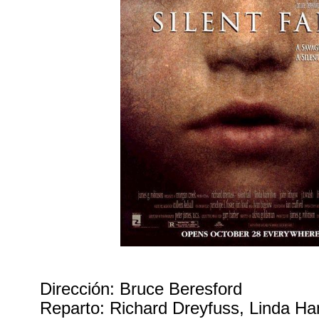
Dirección: Bruce Beresford
Reparto: Richard Dreyfuss, Linda Ha