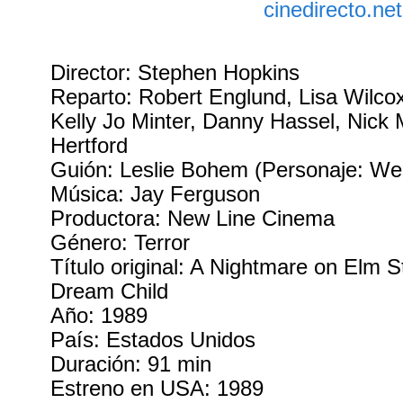
Director: Stephen Hopkins
Reparto: Robert Englund, Lisa Wilco
Kelly Jo Minter, Danny Hassel, Nick 
Hertford
Guión: Leslie Bohem (Personaje: We
Música: Jay Ferguson
Productora: New Line Cinema
Género: Terror
Título original: A Nightmare on Elm S
Dream Child
Año: 1989
País: Estados Unidos
Duración: 91 min
Estreno en USA: 1989