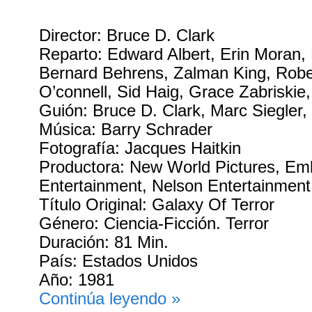
Director: Bruce D. Clark
Reparto: Edward Albert, Erin Moran,
Bernard Behrens, Zalman King, Robe
O’connell, Sid Haig, Grace Zabriskie
Guión: Bruce D. Clark, Marc Siegler,
Música: Barry Schrader
Fotografía: Jacques Haitkin
Productora: New World Pictures, E
Entertainment, Nelson Entertainment
Título Original: Galaxy Of Terror
Género: Ciencia-Ficción. Terror
Duración: 81 Min.
País: Estados Unidos
Año: 1981
Continúa leyendo »