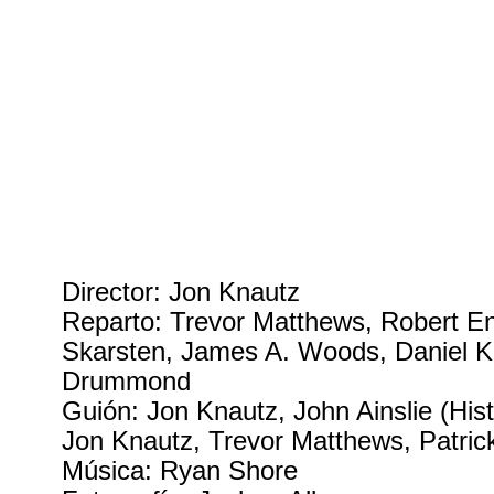
Director: Jon Knautz
Reparto: Trevor Matthews, Robert E
Skarsten, James A. Woods, Daniel K
Drummond
Guión: Jon Knautz, John Ainslie (Hist
Jon Knautz, Trevor Matthews, Patric
Música: Ryan Shore