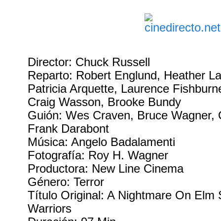
Director: Chuck Russell
Reparto: Robert Englund, Heather 
Patricia Arquette, Laurence Fishburne,
Craig Wasson, Brooke Bundy
Guión: Wes Craven, Bruce Wagner, 
Frank Darabont
Música: Angelo Badalamenti
Fotografía: Roy H. Wagner
Productora: New Line Cinema
Género: Terror
Título Original: A Nightmare On Elm 
Warriors