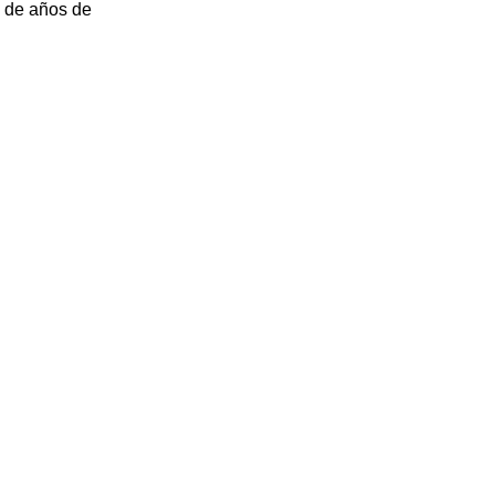
s de años de