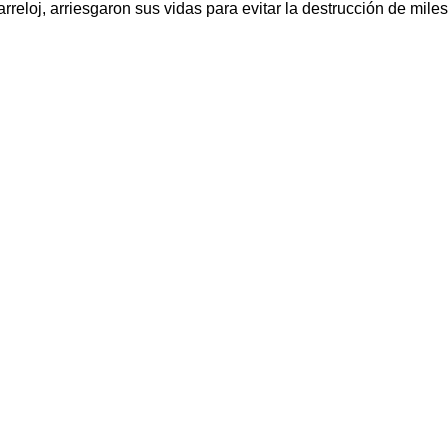
rreloj, arriesgaron sus vidas para evitar la destrucción de mile