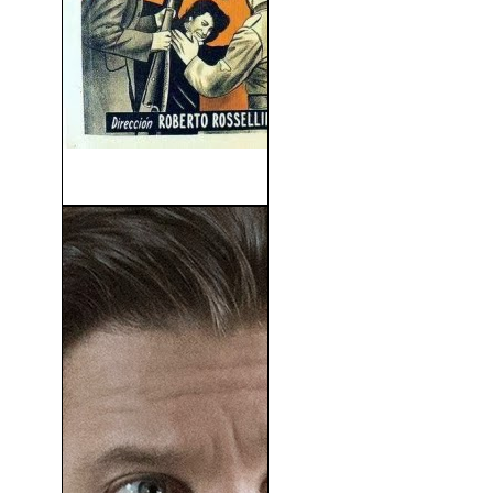
Roma, Ciudad Abierta (1945)