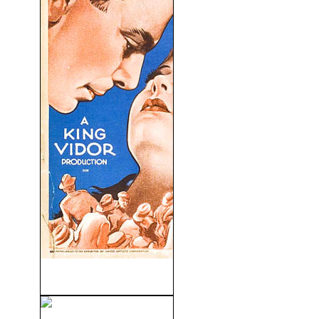
La Calle (1931)