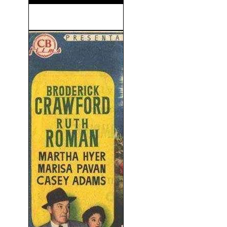
Chrysalis (2007)