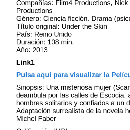
Compañías: Film4 Productions, Nick
Productions
Género: Ciencia ficción. Drama (psic
Título original: Under the Skin
País: Reino Unido
Duración: 108 min.
Año: 2013
Link1
Pulsa aquí para visualizar la Pelíc
Sinopsis: Una misteriosa mujer (Scar
deambula por las calles de Escocia, 
hombres solitarios y confiados a un 
Adaptación surrealista de la novela
Michel Faber