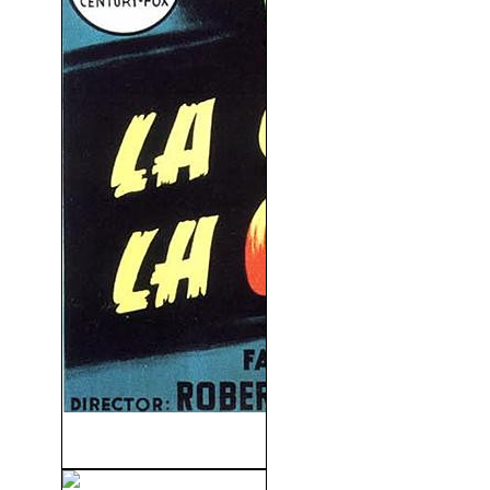
La Casa de la Colina (1951)