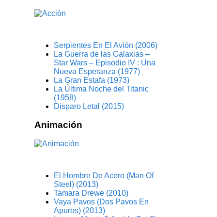
Serpientes En El Avión (2006)
La Guerra de las Galaxias –
Star Wars – Episodio IV : Una
Nueva Esperanza (1977)
La Gran Estafa (1973)
La Última Noche del Titanic
(1958)
Disparo Letal (2015)
Animación
El Hombre De Acero (Man Of
Steel) (2013)
Tamara Drewe (2010)
Vaya Pavos (Dos Pavos En
Apuros) (2013)