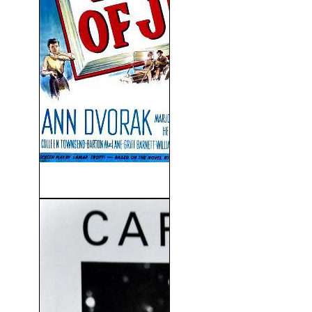
Murallas Humanas (1948)