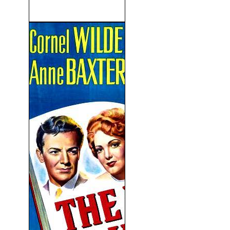
St. Cloud)...