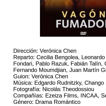
Dirección: Verónica Chen
Reparto: Cecilia Bengolea, Leonardo 
Fondari, Pablo Razuk, Fabián Talín, 
Fernando Moumdjian, Juan Martín G
Guion: Verónica Chen
Música: Edgardo Rudnitzky, Chango
Fotografía: Nicolás Theodossiou
Compañías: Ezeiza Films, INCAA, Se
Género: Drama Romántico