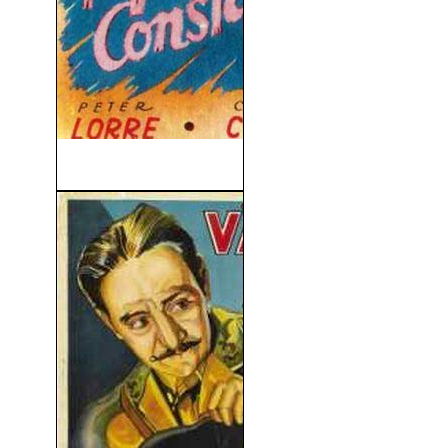
La Ninfa Constante (1943)