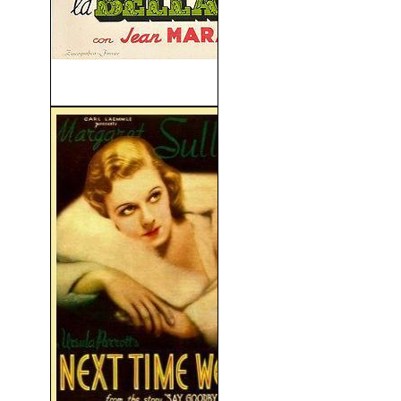
La Bella y La Bestia (1946)