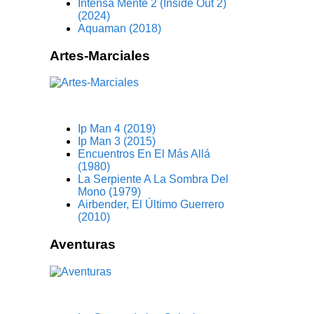
Intensa Mente 2 (Inside Out 2)
(2024)
Aquaman (2018)
Artes-Marciales
Ip Man 4 (2019)
Ip Man 3 (2015)
Encuentros En El Más Allá
(1980)
La Serpiente A La Sombra Del
Mono (1979)
Airbender, El Último Guerrero
(2010)
Aventuras