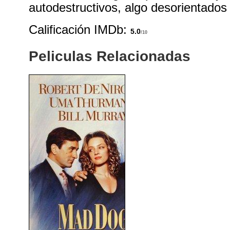
autodestructivos, algo desorientados
Calificación IMDb:
5.0
/10
Peliculas Relacionadas