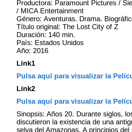
Productora: Paramount Pictures / Sier
/ MICA Entertainment
Género: Aventuras. Drama. Biográfi
Título original: The Lost City of Z
Duración: 140 min.
País: Estados Unidos
Año: 2016
Link1
Pulsa aquí para visualizar la Pelíc
Link2
Pulsa aquí para visualizar la Pelíc
Sinopsis: Años 20. Durante siglos, l
discutieron la existencia de una antigu
selva del Amazonas. A principios del 