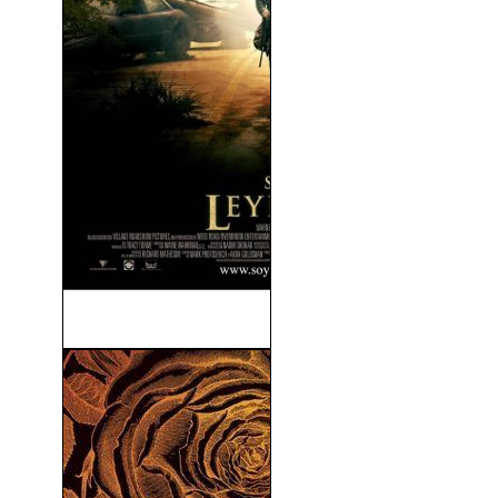
Soy Leyenda (2007)