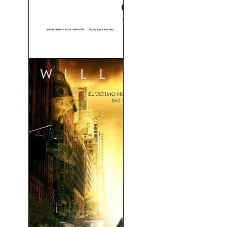
Río Salvaje (1960)