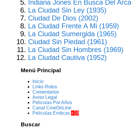
Indiana Jones En Busca Del Arca
La Ciudad Sin Ley (1935)
Ciudad De Dios (2002)
La Ciudad Frente A Mi (1959)
La Ciudad Sumergida (1965)
Ciudad Sin Piedad (1961)
La Ciudad Sin Hombres (1969)
La Ciudad Cautiva (1952)
Menú Principal
Inicio
Links Rotos
Comentarios
Aviso Legal
Peliculas Por Años
Canal CineOnLine
Peliculas Eroticas
+18
Buscar