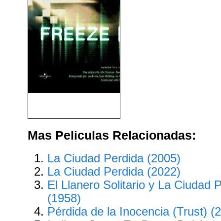
Freeze Frame (2004)
Mas Peliculas Relacionadas:
La Ciudad Perdida (2005)
La Ciudad Perdida (2022)
El Llanero Solitario y La Ciudad
(1958)
Pérdida de la Inocencia (Trust) (