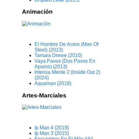
Animación
El Hombre De Acero (Man Of
Steel) (2013)
Tamara Drewe (2010)
Vaya Pavos (Dos Pavos En
Apuros) (2013)
Intensa Mente 2 (Inside Out 2)
(2024)
Aquaman (2018)
Artes-Marciales
Ip Man 4 (2019)
Ip Man 3 (2015)
Encuentros En El Más Allá