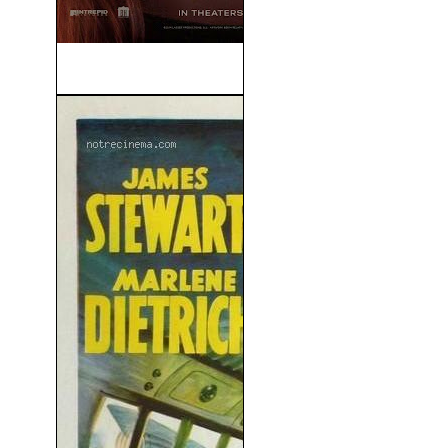
Oculus (2013)