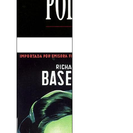
Poder Absoluto (1997)