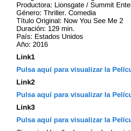
Productora: Lionsgate / Summit Ente
Género: Thriller. Comedia
Título Original: Now You See Me 2
Duración: 129 min.
País: Estados Unidos
Año: 2016
Link1
Pulsa aquí para visualizar la Pelíc
Link2
Pulsa aquí para visualizar la Pelíc
Link3
Pulsa aquí para visualizar la Pelíc