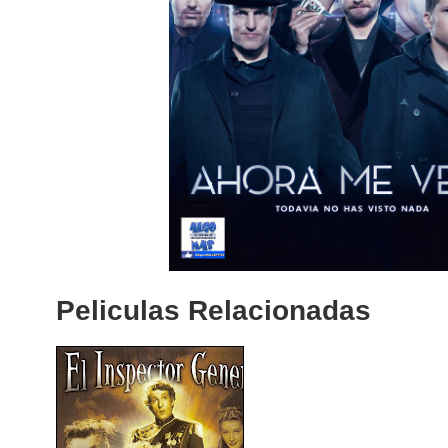
Peliculas Relacionadas