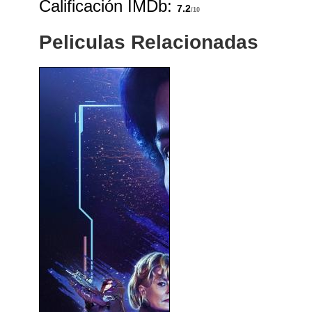
Calificación IMDb:
7.2
/10
Peliculas Relacionadas