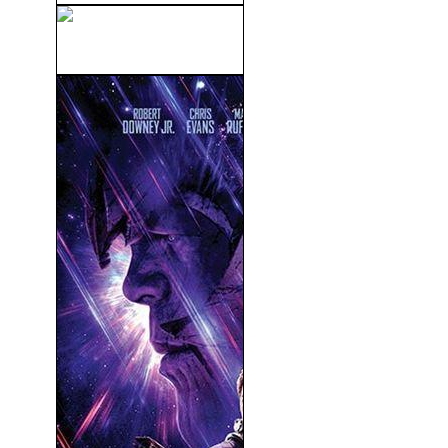
La Princesa Cisne (1994)