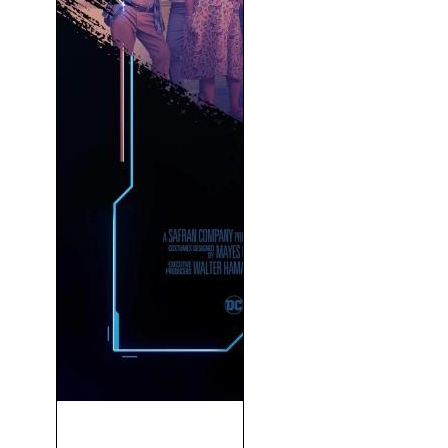
Blue Beetle (2023)