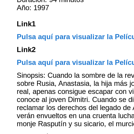
Año: 1997
Link1
Pulsa aquí para visualizar la Pelíc
Link2
Pulsa aquí para visualizar la Pelíc
Sinopsis: Cuando la sombre de la rev
sobre Rusia, Anastasia, la hija más jo
real, apenas consigue escapar con v
conoce al joven Dimitri. Cuando se di
reclamar los derechos del legado de 
verán envueltos en una cruenta luch
monje Rasputín y su sicario, el murc