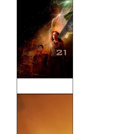
Black Adam (2022)