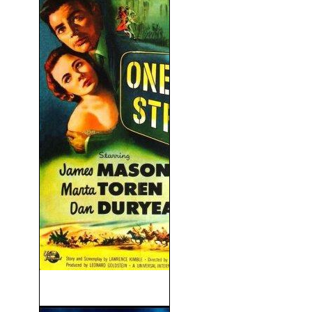
Murallas De Silencio (1950)