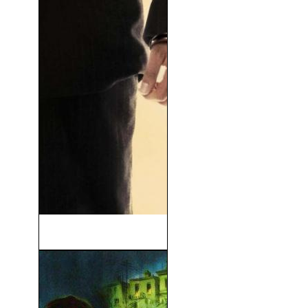
Bernie (2011)