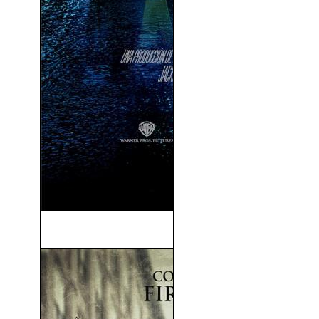
Watchmen (2009)