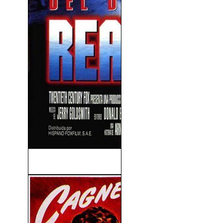
Reacción En Cadena (1996)