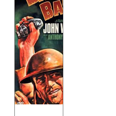
La Patrulla del Coronel
Jackson (Back to...