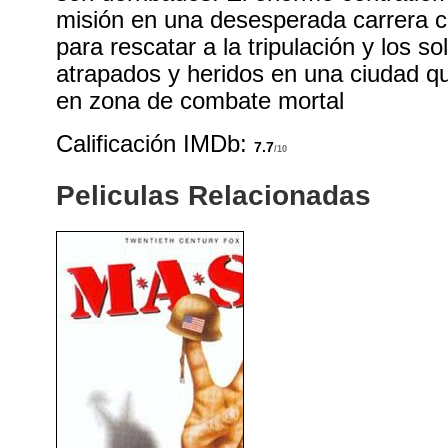
misión en una desesperada carrera c
para rescatar a la tripulación y los so
atrapados y heridos en una ciudad q
en zona de combate mortal
Calificación IMDb:
7.7
/10
Peliculas Relacionadas