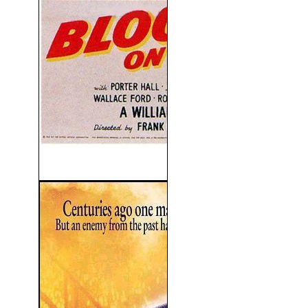
Sangre Sobre El Sol (1945)