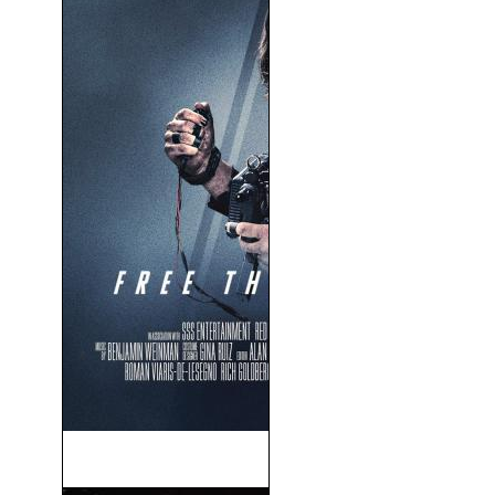
Rehen Letal (2021)