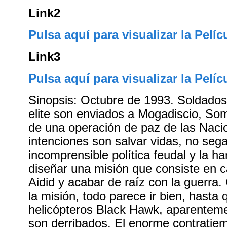
Link2
Pulsa aquí para visualizar la Pelíc
Link3
Pulsa aquí para visualizar la Pelíc
Sinopsis: Octubre de 1993. Soldado
elite son enviados a Mogadiscio, So
de una operación de paz de las Naci
intenciones son salvar vidas, no sega
incomprensible política feudal y la 
diseñar una misión que consiste en ca
Aidid y acabar de raíz con la guerr
la misión, todo parece ir bien, hasta
helicópteros Black Hawk, aparenteme
son derribados. El enorme contratiem