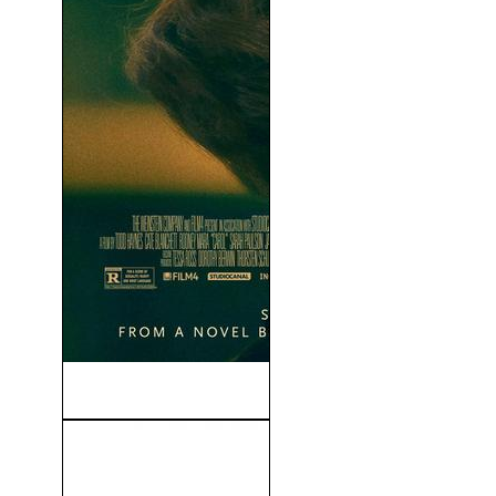
Carol (2015)