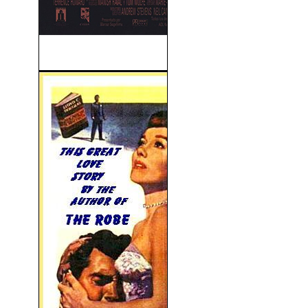
Mirada De Ángel (2001)