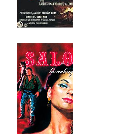
A Mitad de Camino (1949)