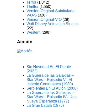
Terror
(1.042)
Thriller
(1.550)
Version-Original-Subtitulada-
V-O-S
(320)
Versión-Original-V-O
(29)
Walt Disney Animation Studios
(22)
Western
(298)
Acción
Sin Novedad En El Frente
(2022)
La Guerra de las Galaxias –
Star Wars – Episodio V : El
Imperio Contraataca (1980)
Serpientes En El Avión (2006)
La Guerra de las Galaxias –
Star Wars – Episodio IV : Una
Nueva Esperanza (1977)
La Gran Estafa (1973)