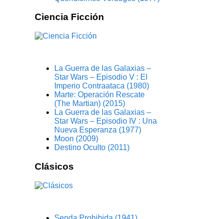
Ciencia Ficción
La Guerra de las Galaxias –
Star Wars – Episodio V : El
Imperio Contraataca (1980)
Marte: Operación Rescate
(The Martian) (2015)
La Guerra de las Galaxias –
Star Wars – Episodio IV : Una
Nueva Esperanza (1977)
Moon (2009)
Destino Oculto (2011)
Clásicos
Senda Prohibida (1941)