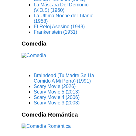
La Máscara Del Demonio
(V.O.S) (1960)
La Última Noche del Titanic
(1958)
El Reloj Asesino (1948)
Frankenstein (1931)
Comedia
Braindead (Tu Madre Se Ha
Comido A Mi Perro) (1991)
Scary Movie (2026)
Scary Movie 5 (2013)
Scary Movie 4 (2006)
Scary Movie 3 (2003)
Comedia Romántica