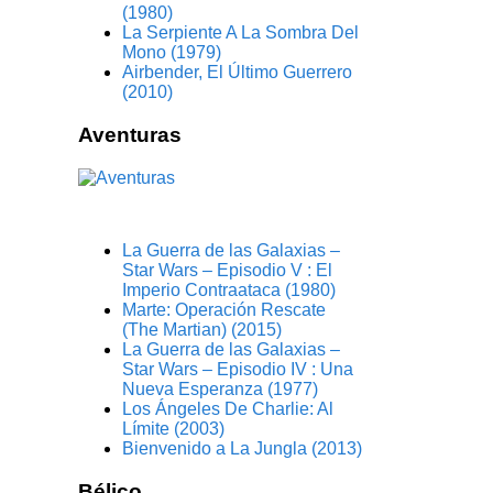
(1980)
La Serpiente A La Sombra Del
Mono (1979)
Airbender, El Último Guerrero
(2010)
Aventuras
La Guerra de las Galaxias –
Star Wars – Episodio V : El
Imperio Contraataca (1980)
Marte: Operación Rescate
(The Martian) (2015)
La Guerra de las Galaxias –
Star Wars – Episodio IV : Una
Nueva Esperanza (1977)
Los Ángeles De Charlie: Al
Límite (2003)
Bienvenido a La Jungla (2013)
Bélico