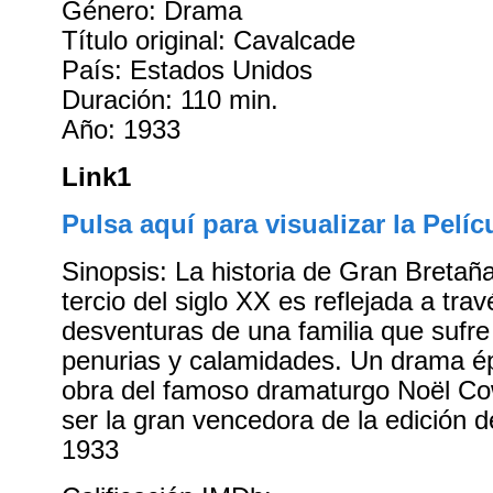
Género: Drama
Título original: Cavalcade
País: Estados Unidos
Duración: 110 min.
Año: 1933
Link1
Pulsa aquí para visualizar la Pelíc
Sinopsis: La historia de Gran Bretaña
tercio del siglo XX es reflejada a trav
desventuras de una familia que sufre
penurias y calamidades. Un drama ép
obra del famoso dramaturgo Noël Co
ser la gran vencedora de la edición 
1933