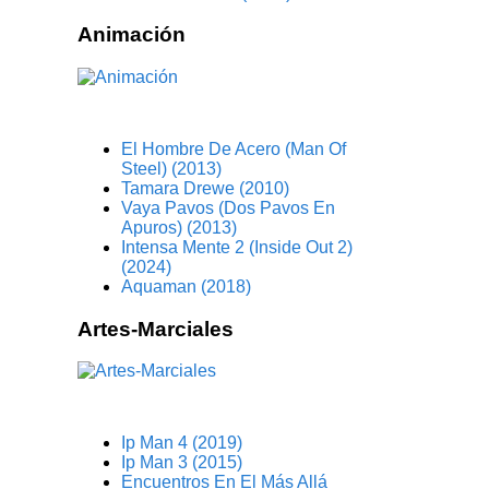
Animación
El Hombre De Acero (Man Of
Steel) (2013)
Tamara Drewe (2010)
Vaya Pavos (Dos Pavos En
Apuros) (2013)
Intensa Mente 2 (Inside Out 2)
(2024)
Aquaman (2018)
Artes-Marciales
Ip Man 4 (2019)
Ip Man 3 (2015)
Encuentros En El Más Allá