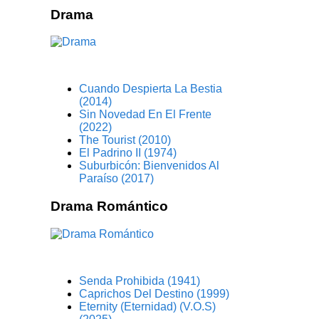
Drama
Cuando Despierta La Bestia
(2014)
Sin Novedad En El Frente
(2022)
The Tourist (2010)
El Padrino II (1974)
Suburbicón: Bienvenidos Al
Paraíso (2017)
Drama Romántico
Senda Prohibida (1941)
Caprichos Del Destino (1999)
Eternity (Eternidad) (V.O.S)