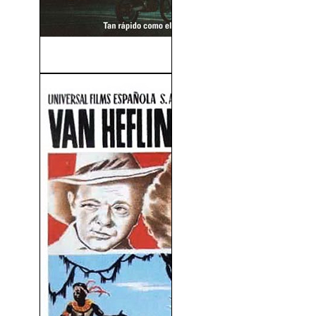
Cruce De Caminos (2012)