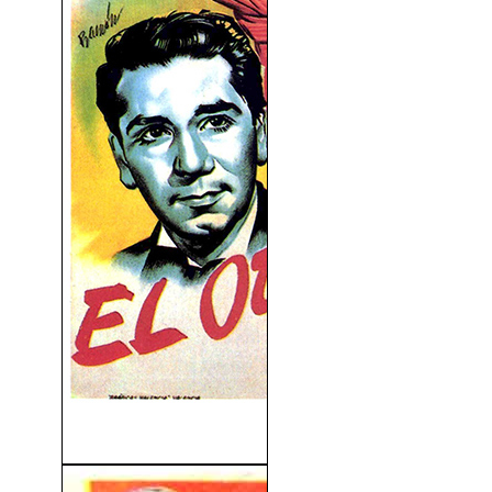
El Otro Amor (1947)