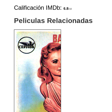
Calificación IMDb:
6.8
/10
Peliculas Relacionadas