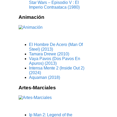
Star Wars – Episodio V : El
Imperio Contraataca (1980)
Animación
El Hombre De Acero (Man Of
Steel) (2013)
Tamara Drewe (2010)
Vaya Pavos (Dos Pavos En
Apuros) (2013)
Intensa Mente 2 (Inside Out 2)
(2024)
Aquaman (2018)
Artes-Marciales
Ip Man 2: Legend of the