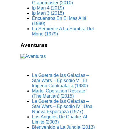
Grandmaster (2010)
Ip Man 4 (2019)
Ip Man 3 (2015)
Encuentros En El Más Allá
(1980)
La Serpiente A La Sombra Del
Mono (1979)
Aventuras
La Guerra de las Galaxias –
Star Wars – Episodio V : El
Imperio Contraataca (1980)
Marte: Operación Rescate
(The Martian) (2015)
La Guerra de las Galaxias –
Star Wars – Episodio IV : Una
Nueva Esperanza (1977)
Los Ángeles De Charlie: Al
Límite (2003)
Bienvenido a La Jungla (2013)