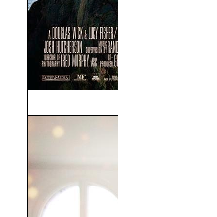
Vaya Vacaciones! (2006)