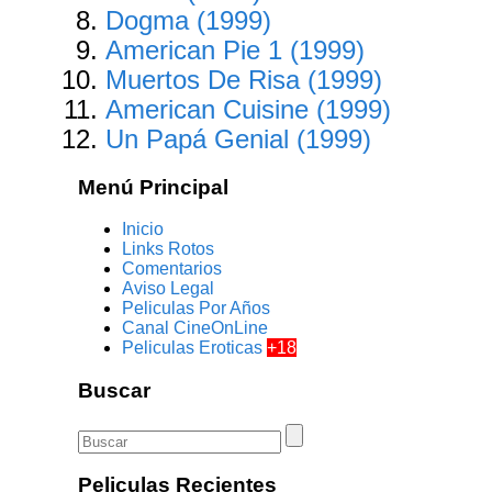
Dogma (1999)
American Pie 1 (1999)
Muertos De Risa (1999)
American Cuisine (1999)
Un Papá Genial (1999)
Menú Principal
Inicio
Links Rotos
Comentarios
Aviso Legal
Peliculas Por Años
Canal CineOnLine
Peliculas Eroticas
+18
Buscar
Peliculas Recientes