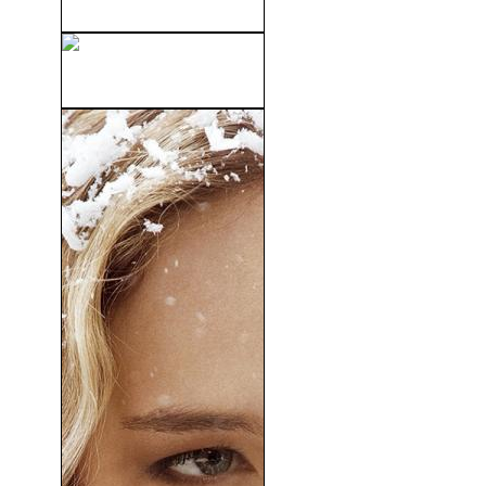
Happiness (1998)