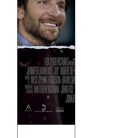
Joy (2015)