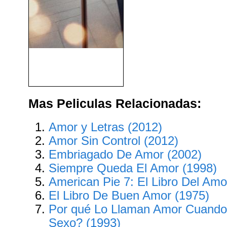
Una Navidad a Medida
(2022)
Mas Peliculas Relacionadas:
Amor y Letras (2012)
Amor Sin Control (2012)
Embriagado De Amor (2002)
Siempre Queda El Amor (1998)
American Pie 7: El Libro Del Amo
El Libro De Buen Amor (1975)
Por qué Lo Llaman Amor Cuando
Sexo? (1993)