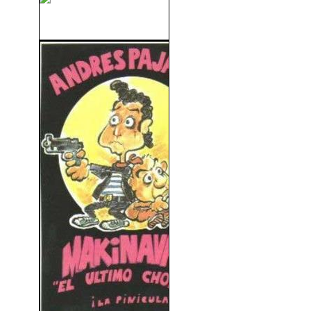
Lecciones Privadas (1975)