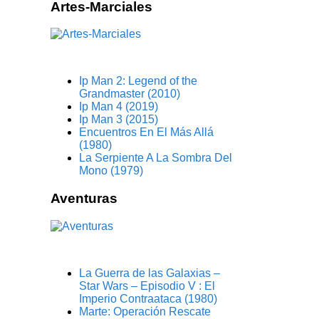
Artes-Marciales
Ip Man 2: Legend of the
Grandmaster (2010)
Ip Man 4 (2019)
Ip Man 3 (2015)
Encuentros En El Más Allá
(1980)
La Serpiente A La Sombra Del
Mono (1979)
Aventuras
La Guerra de las Galaxias –
Star Wars – Episodio V : El
Imperio Contraataca (1980)
Marte: Operación Rescate