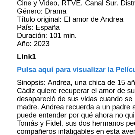
Cine y Video, RTVE, Canal Sur. Distr
Género: Drama
Título original: El amor de Andrea
País: España
Duración: 101 min.
Año: 2023
Link1
Pulsa aquí para visualizar la Pelíc
Sinopsis: Andrea, una chica de 15 a
Cádiz quiere recuperar el amor de su
desapareció de sus vidas cuando se 
madre. Andrea recuerda a un padre 
puede entender por qué ahora no quie
Tomás y Fidel, sus dos hermanos pe
compañeros infatigables en esta ave