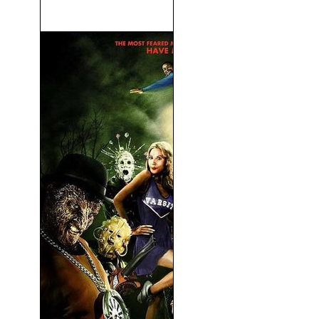
Esto Es La Marina (1951)