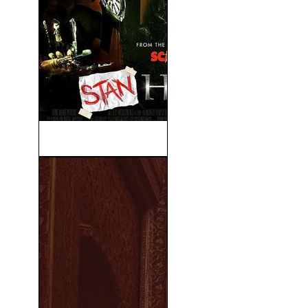
Stan Helsing (2009)