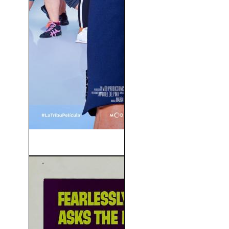
La Tribu (2018)