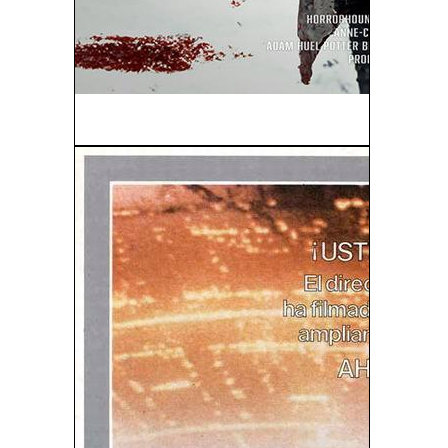
Blood and Snow (2023)