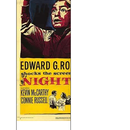
Noche De Pesadilla (1956)