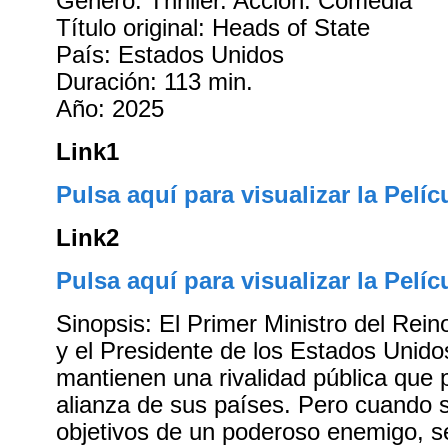
Género: Thriller. Acción. Comedia
Título original: Heads of State
País: Estados Unidos
Duración: 113 min.
Año: 2025
Link1
Pulsa aquí para visualizar la Pelíc
Link2
Pulsa aquí para visualizar la Pelíc
Sinopsis: El Primer Ministro del Reino
y el Presidente de los Estados Unid
mantienen una rivalidad pública que p
alianza de sus países. Pero cuando 
objetivos de un poderoso enemigo, s