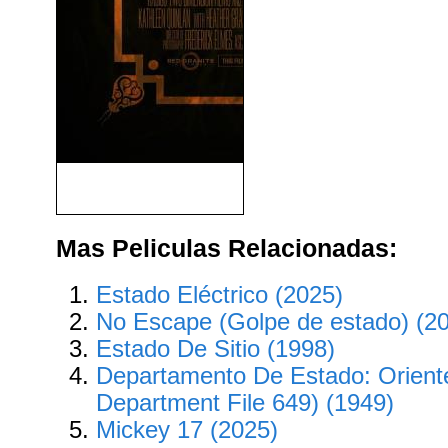
Cuernos (Horns) (2013)
Mas Peliculas Relacionadas:
Estado Eléctrico (2025)
No Escape (Golpe de estado) (2
Estado De Sitio (1998)
Departamento De Estado: Orient
Department File 649) (1949)
Mickey 17 (2025)