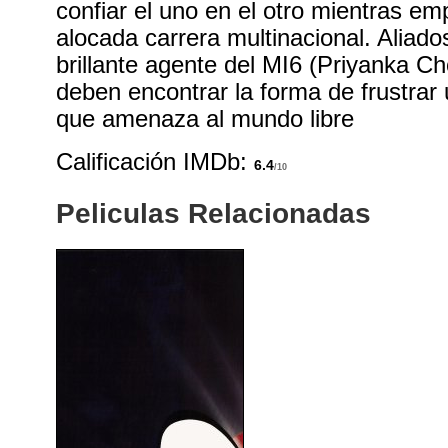
confiar el uno en el otro mientras e
alocada carrera multinacional. Aliad
brillante agente del MI6 (Priyanka C
deben encontrar la forma de frustrar
que amenaza al mundo libre
Calificación IMDb:
6.4
/10
Peliculas Relacionadas