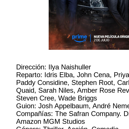
Dirección: Ilya Naishuller
Reparto: Idris Elba, John Cena, Priy
Paddy Considine, Stephen Root, Car
Quaid, Sarah Niles, Amber Rose Rev
Steven Cree, Wade Briggs
Guion: Josh Appelbaum, André Neme
Compañías: The Safran Company. Dis
Amazon MGM Studios