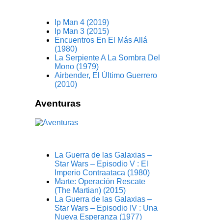
Ip Man 4 (2019)
Ip Man 3 (2015)
Encuentros En El Más Allá
(1980)
La Serpiente A La Sombra Del
Mono (1979)
Airbender, El Último Guerrero
(2010)
Aventuras
La Guerra de las Galaxias –
Star Wars – Episodio V : El
Imperio Contraataca (1980)
Marte: Operación Rescate
(The Martian) (2015)
La Guerra de las Galaxias –
Star Wars – Episodio IV : Una
Nueva Esperanza (1977)