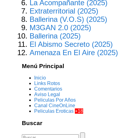
La Acompañante (2025)
Extraterritorial (2025)
Ballerina (V.O.S) (2025)
M3GAN 2.0 (2025)
Ballerina (2025)
El Abismo Secreto (2025)
Amenaza En El Aire (2025)
Menú Principal
Inicio
Links Rotos
Comentarios
Aviso Legal
Peliculas Por Años
Canal CineOnLine
Peliculas Eroticas
+18
Buscar