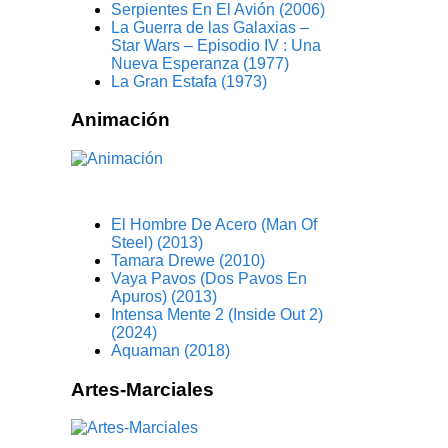
Serpientes En El Avión (2006)
La Guerra de las Galaxias –
Star Wars – Episodio IV : Una
Nueva Esperanza (1977)
La Gran Estafa (1973)
Animación
El Hombre De Acero (Man Of
Steel) (2013)
Tamara Drewe (2010)
Vaya Pavos (Dos Pavos En
Apuros) (2013)
Intensa Mente 2 (Inside Out 2)
(2024)
Aquaman (2018)
Artes-Marciales