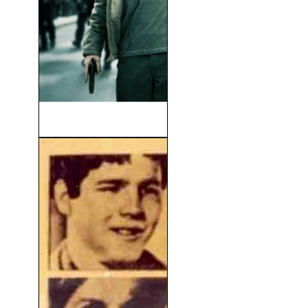
Money Monster (2016)