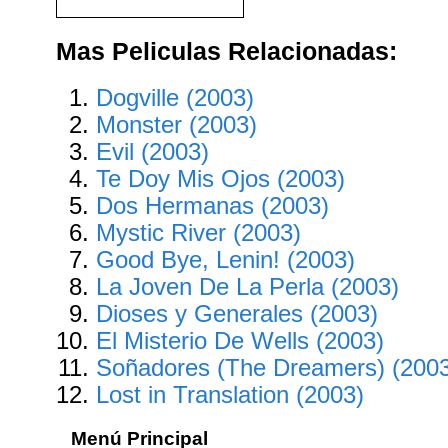
Mas Peliculas Relacionadas:
Dogville (2003)
Monster (2003)
Evil (2003)
Te Doy Mis Ojos (2003)
Dos Hermanas (2003)
Mystic River (2003)
Good Bye, Lenin! (2003)
La Joven De La Perla (2003)
Dioses y Generales (2003)
El Misterio De Wells (2003)
Soñadores (The Dreamers) (200
Lost in Translation (2003)
Menú Principal