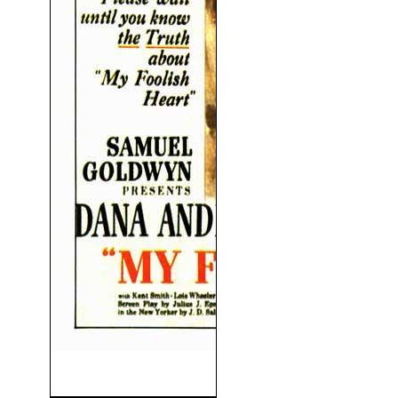
Mi Loco Corazón (1949)