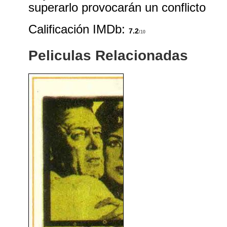
superarlo provocarán un conflicto
Calificación IMDb:
7.2
/10
Peliculas Relacionadas