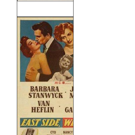
El Hombre de Kiev (1968)