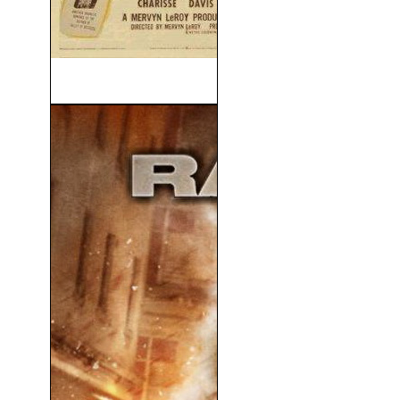
Mundos Opuestos (1949)