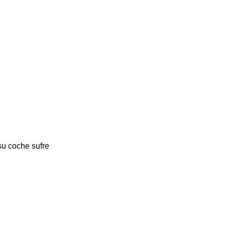
su coche sufre