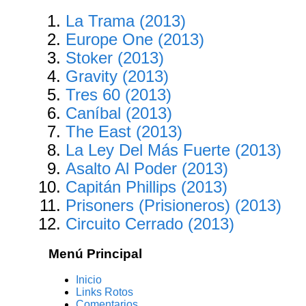
La Trama (2013)
Europe One (2013)
Stoker (2013)
Gravity (2013)
Tres 60 (2013)
Caníbal (2013)
The East (2013)
La Ley Del Más Fuerte (2013)
Asalto Al Poder (2013)
Capitán Phillips (2013)
Prisoners (Prisioneros) (2013)
Circuito Cerrado (2013)
Menú Principal
Inicio
Links Rotos
Comentarios