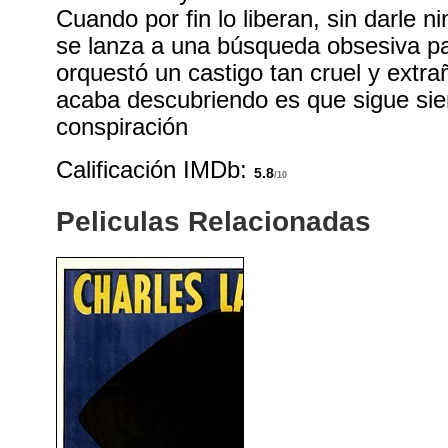
Cuando por fin lo liberan, sin darle n
se lanza a una búsqueda obsesiva pa
orquestó un castigo tan cruel y extra
acaba descubriendo es que sigue sie
conspiración
Calificación IMDb:
5.8
/10
Peliculas Relacionadas