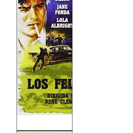
Los Felinos (1964)