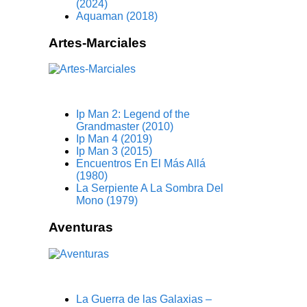
(2024)
Aquaman (2018)
Artes-Marciales
Ip Man 2: Legend of the
Grandmaster (2010)
Ip Man 4 (2019)
Ip Man 3 (2015)
Encuentros En El Más Allá
(1980)
La Serpiente A La Sombra Del
Mono (1979)
Aventuras
La Guerra de las Galaxias –