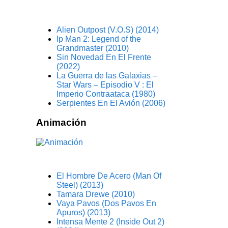
Alien Outpost (V.O.S) (2014)
Ip Man 2: Legend of the
Grandmaster (2010)
Sin Novedad En El Frente
(2022)
La Guerra de las Galaxias –
Star Wars – Episodio V : El
Imperio Contraataca (1980)
Serpientes En El Avión (2006)
Animación
El Hombre De Acero (Man Of
Steel) (2013)
Tamara Drewe (2010)
Vaya Pavos (Dos Pavos En
Apuros) (2013)
Intensa Mente 2 (Inside Out 2)