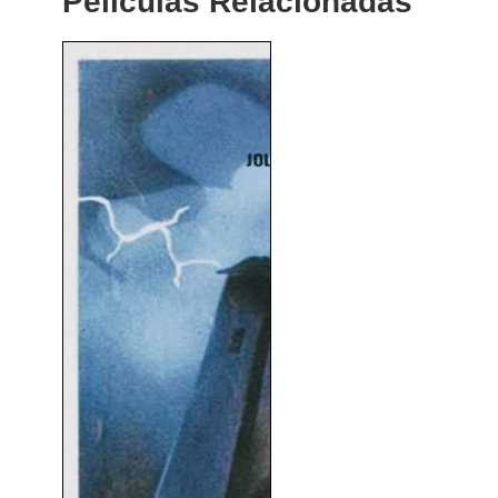
Peliculas Relacionadas