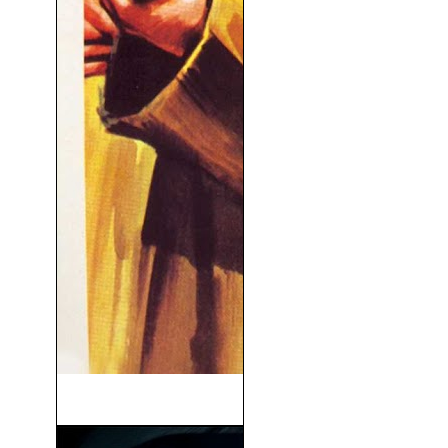
Perros De Paja (1971)