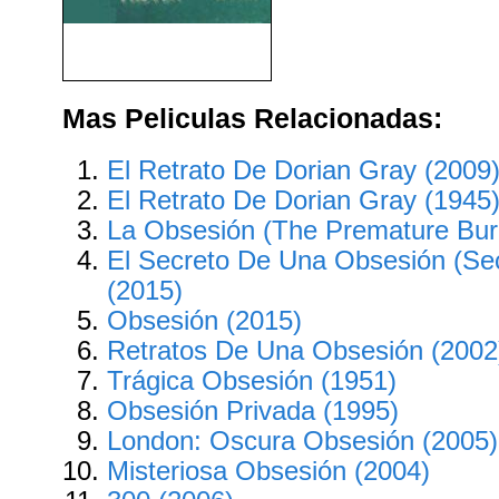
Nací Para Ti (1958)
Mas Peliculas Relacionadas:
El Retrato De Dorian Gray (2009
El Retrato De Dorian Gray (1945
La Obsesión (The Premature Buri
El Secreto De Una Obsesión (Sec
(2015)
Obsesión (2015)
Retratos De Una Obsesión (2002
Trágica Obsesión (1951)
Obsesión Privada (1995)
London: Oscura Obsesión (2005)
Misteriosa Obsesión (2004)