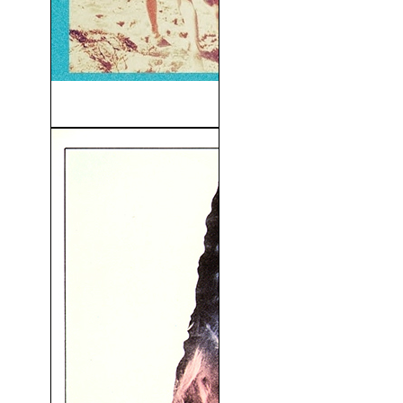
Las Sesiones (2012)