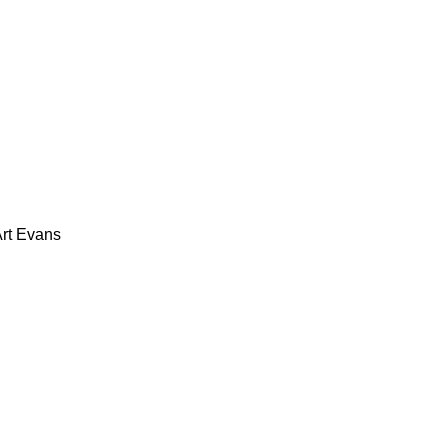
Art Evans