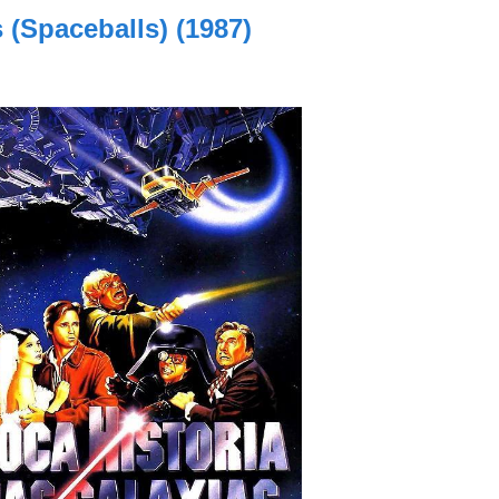
 (Spaceballs) (1987)