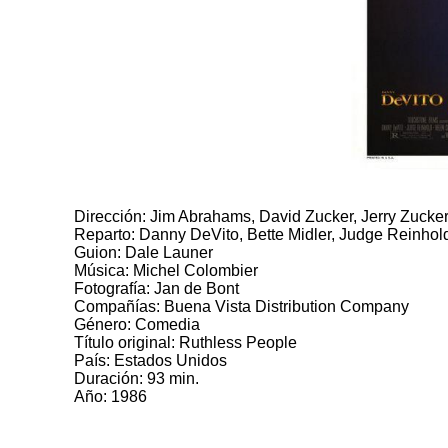
Dirección: Jim Abrahams, David Zucker, Jerry Zucke
Reparto: Danny DeVito, Bette Midler, Judge Reinhold, 
Guion: Dale Launer
Música: Michel Colombier
Fotografía: Jan de Bont
Compañías: Buena Vista Distribution Company
Género: Comedia
Título original: Ruthless People
País: Estados Unidos
Duración: 93 min.
Año: 1986