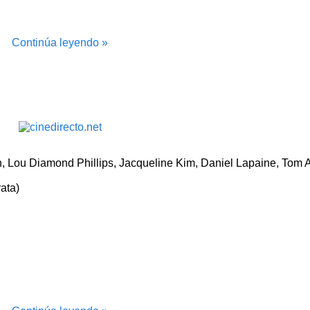
Continúa leyendo »
an, Lou Diamond Phillips, Jacqueline Kim, Daniel Lapaine, Tom
ata)