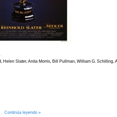
r
Helen Slater, Anita Morris, Bill Pullman, William G. Schilling, 
Continúa leyendo »