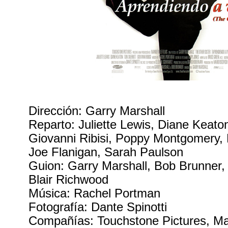
Dirección: Garry Marshall
Reparto: Juliette Lewis, Diane Keaton
Giovanni Ribisi, Poppy Montgomery, 
Joe Flanigan, Sarah Paulson
Guion: Garry Marshall, Bob Brunner,
Blair Richwood
Música: Rachel Portman
Fotografía: Dante Spinotti
Compañías: Touchstone Pictures, Ma