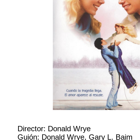
Director: Donald Wrye
Guión: Donald Wrye, Gary L. Baim