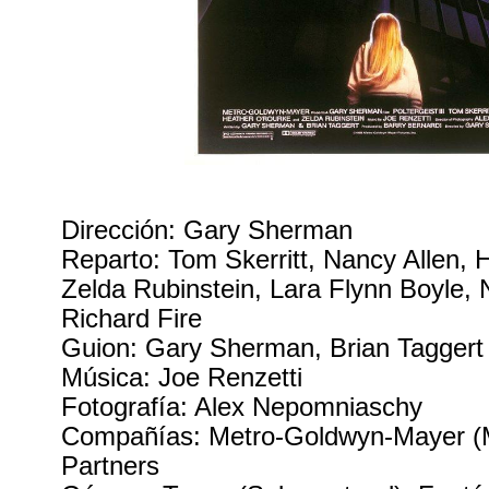
Dirección: Gary Sherman
Reparto: Tom Skerritt, Nancy Allen,
Zelda Rubinstein, Lara Flynn Boyle, 
Richard Fire
Guion: Gary Sherman, Brian Taggert
Música: Joe Renzetti
Fotografía: Alex Nepomniaschy
Compañías: Metro-Goldwyn-Mayer (
Partners