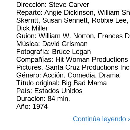
Dirección: Steve Carver
Reparto: Angie Dickinson, William S
Skerritt, Susan Sennett, Robbie Lee,
Dick Miller
Guion: William W. Norton, Frances D
Música: David Grisman
Fotografía: Bruce Logan
Compañías: Hit Woman Productions 
Pictures, Santa Cruz Productions Inc
Género: Acción. Comedia. Drama
Título original: Big Bad Mama
País: Estados Unidos
Duración: 84 min.
Año: 1974
Continúa leyendo 