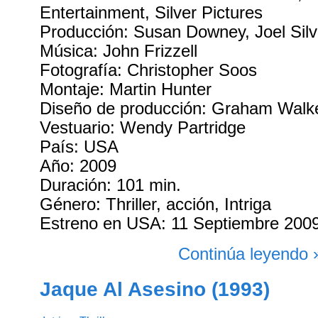
Entertainment, Silver Pictures
Producción: Susan Downey, Joel Sil
Música: John Frizzell
Fotografía: Christopher Soos
Montaje: Martin Hunter
Diseño de producción: Graham Walk
Vestuario: Wendy Partridge
País: USA
Año: 2009
Duración: 101 min.
Género: Thriller, acción, Intriga
Estreno en USA: 11 Septiembre 200
Continúa leyendo 
Jaque Al Asesino (1993)