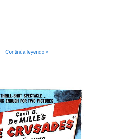
Continúa leyendo »