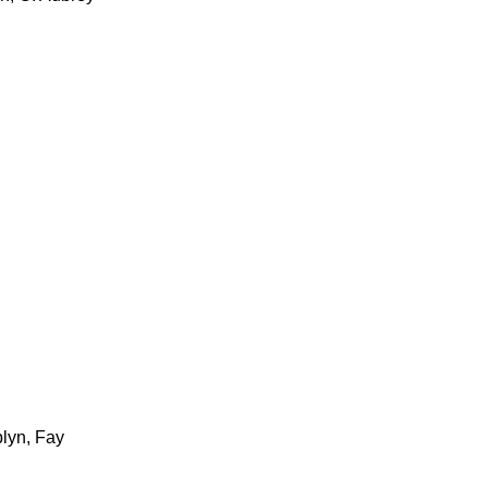
lyn, Fay