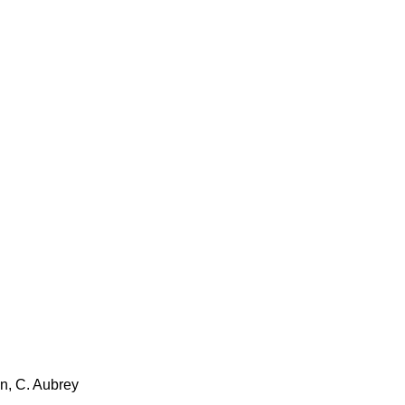
n, C. Aubrey