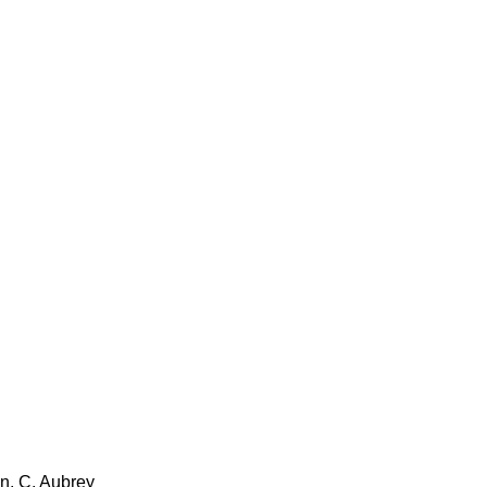
n, C. Aubrey