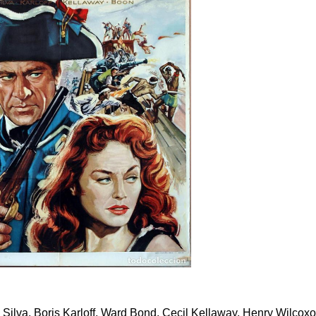
Silva, Boris Karloff, Ward Bond, Cecil Kellaway, Henry Wilcoxo