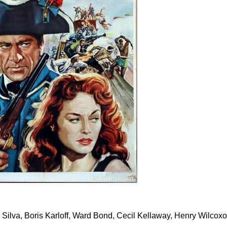
Silva, Boris Karloff, Ward Bond, Cecil Kellaway, Henry Wilcoxo