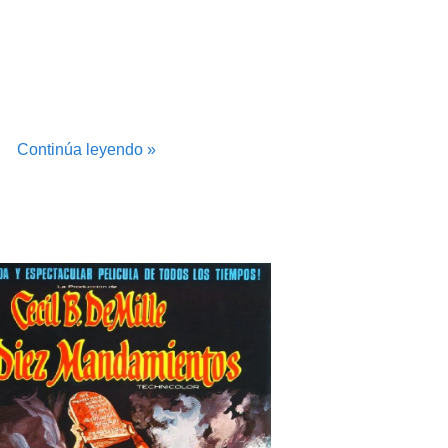
Continúa leyendo »