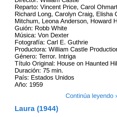
Reparto: Vincent Price, Carol Ohmart
Richard Long, Carolyn Craig, Elisha 
Mitchum, Leona Anderson, Howard 
Guión: Robb White
Música: Von Dexter
Fotografía: Carl E. Guthrie
Productora: William Castle Productio
Género: Terror. Intriga
Título Original: House on Haunted Hil
Duración: 75 min.
País: Estados Unidos
Año: 1959
Continúa leyendo 
Laura (1944)