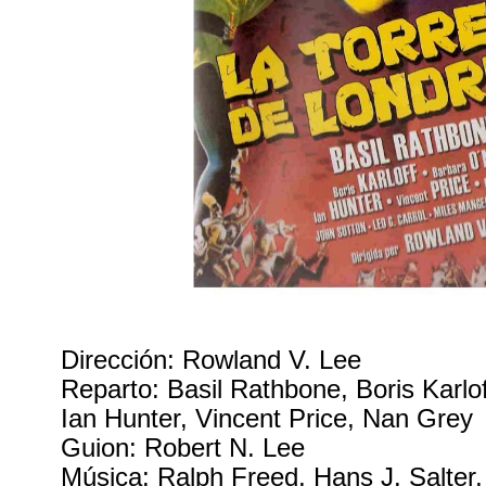
Dirección: Rowland V. Lee
Reparto: Basil Rathbone, Boris Karlof
Ian Hunter, Vincent Price, Nan Grey
Guion: Robert N. Lee
Música: Ralph Freed, Hans J. Salter,