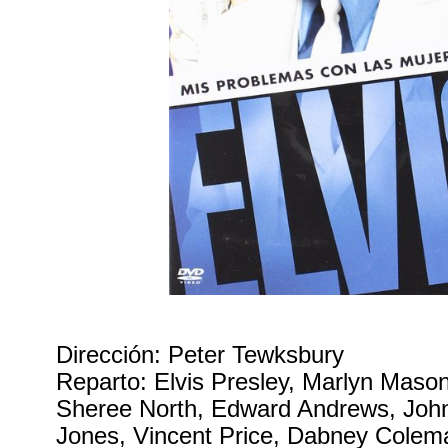
Dirección: Peter Tewksbury
Reparto: Elvis Presley, Marlyn Mason,
Sheree North, Edward Andrews, John
Jones, Vincent Price, Dabney Colem