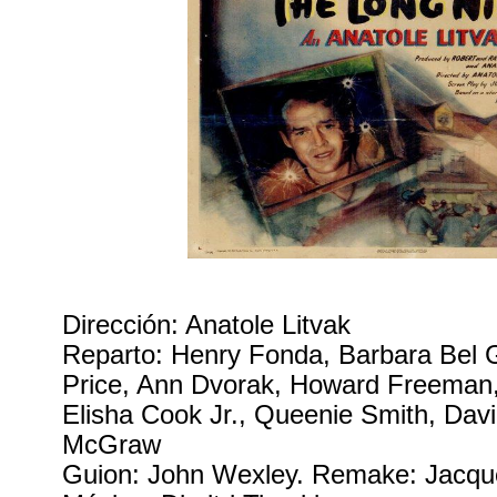
Dirección: Anatole Litvak
Reparto: Henry Fonda, Barbara Bel 
Price, Ann Dvorak, Howard Freeman,
Elisha Cook Jr., Queenie Smith, Davi
McGraw
Guion: John Wexley. Remake: Jacqu