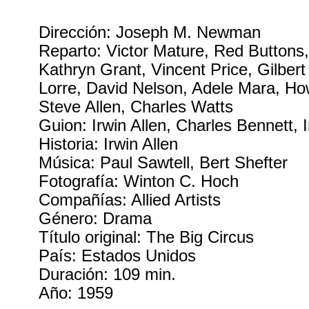
Dirección: Joseph M. Newman
Reparto: Victor Mature, Red Buttons
Kathryn Grant, Vincent Price, Gilbert
Lorre, David Nelson, Adele Mara, H
Steve Allen, Charles Watts
Guion: Irwin Allen, Charles Bennett, 
Historia: Irwin Allen
Música: Paul Sawtell, Bert Shefter
Fotografía: Winton C. Hoch
Compañías: Allied Artists
Género: Drama
Título original: The Big Circus
País: Estados Unidos
Duración: 109 min.
Año: 1959