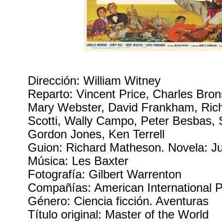
Dirección: William Witney
Reparto: Vincent Price, Charles Bron
Mary Webster, David Frankham, Richa
Scotti, Wally Campo, Peter Besbas, 
Gordon Jones, Ken Terrell
Guion: Richard Matheson. Novela: Ju
Música: Les Baxter
Fotografía: Gilbert Warrenton
Compañías: American International P
Género: Ciencia ficción. Aventuras
Título original: Master of the World