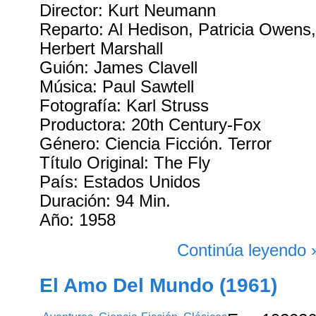
Director: Kurt Neumann
Reparto: Al Hedison, Patricia Owens,
Herbert Marshall
Guión: James Clavell
Música: Paul Sawtell
Fotografía: Karl Struss
Productora: 20th Century-Fox
Género: Ciencia Ficción. Terror
Título Original: The Fly
País: Estados Unidos
Duración: 94 Min.
Año: 1958
Continúa leyendo 
El Amo Del Mundo (1961)