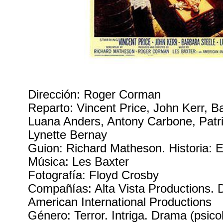
Dirección: Roger Corman
Reparto: Vincent Price, John Kerr, B
Luana Anders, Antony Carbone, Pat
Lynette Bernay
Guion: Richard Matheson. Historia: 
Música: Les Baxter
Fotografía: Floyd Crosby
Compañías: Alta Vista Productions. D
American International Productions
Género: Terror. Intriga. Drama (psico