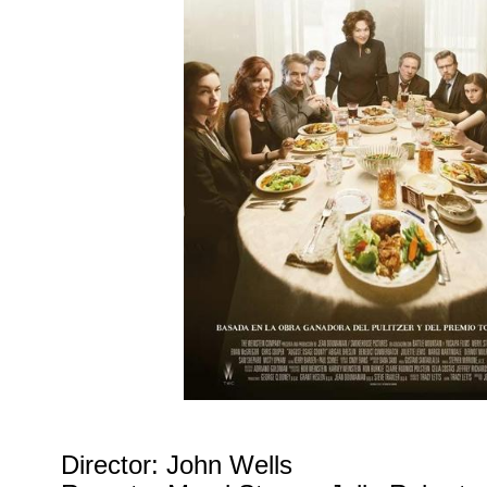
Director: John Wells