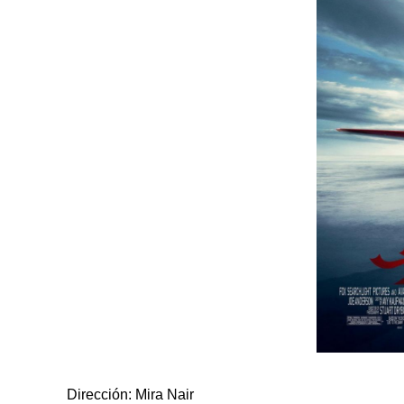
Dirección: Mira Nair