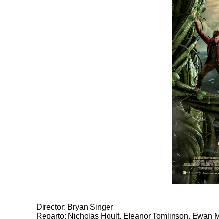
Director: Bryan Singer
Reparto: Nicholas Hoult, Eleanor Tomlinson, Ewan 