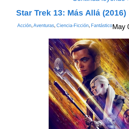
Star Trek 13: Más Allá (2016)
Acción
,
Aventuras
,
Ciencia-Ficción
,
Fantástico
May