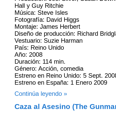
Hall y Guy Ritchie
Música: Steve Isles
Fotografía: David Higgs
Montaje: James Herbert
Diseño de producción: Richard Bridg
Vestuario: Suzie Harman
País: Reino Unido
Año: 2008
Duración: 114 min.
Género: Acción, comedia
Estreno en Reino Unido: 5 Sept. 200
Estreno en España: 1 Enero 2009
Continúa leyendo »
Caza al Asesino (The Gunman