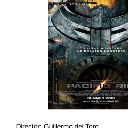
Director: Guillermo del Toro