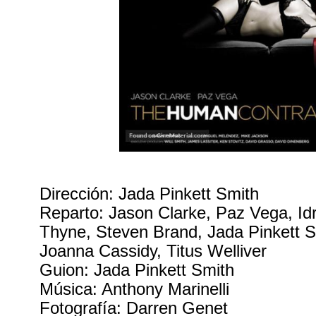
Dirección: Jada Pinkett Smith
Reparto: Jason Clarke, Paz Vega, Idri
Thyne, Steven Brand, Jada Pinkett 
Joanna Cassidy, Titus Welliver
Guion: Jada Pinkett Smith
Música: Anthony Marinelli
Fotografía: Darren Genet