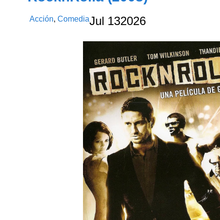
Acción
,
Comedia
Jul
13
2026