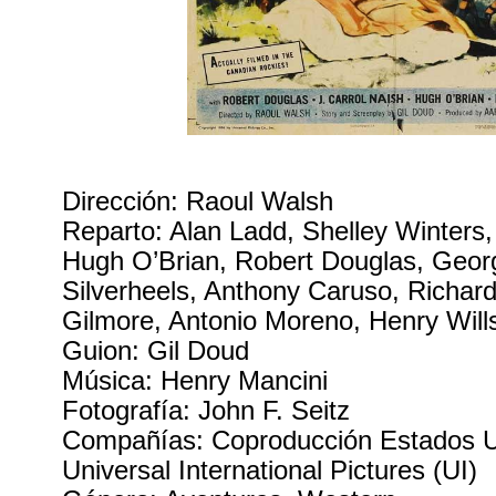
Dirección: Raoul Walsh
Reparto: Alan Ladd, Shelley Winters, 
Hugh O’Brian, Robert Douglas, Georg
Silverheels, Anthony Caruso, Richard
Gilmore, Antonio Moreno, Henry Will
Guion: Gil Doud
Música: Henry Mancini
Fotografía: John F. Seitz
Compañías: Coproducción Estados 
Universal International Pictures (UI)