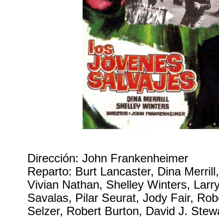
Dirección: John Frankenheimer
Reparto: Burt Lancaster, Dina Merril
Vivian Nathan, Shelley Winters, Larry
Savalas, Pilar Seurat, Jody Fair, Rob
Selzer, Robert Burton, David J. Stew