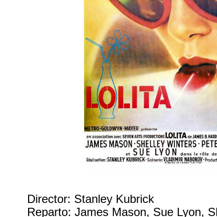
Director: Stanley Kubrick
Reparto: James Mason, Sue Lyon, Sh