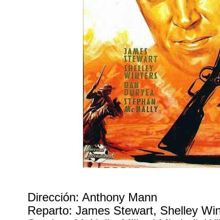
Dirección: Anthony Mann
Reparto: James Stewart, Shelley Win