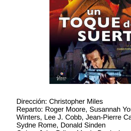
Dirección: Christopher Miles
Reparto: Roger Moore, Susannah Yor
Winters, Lee J. Cobb, Jean-Pierre Ca
Sydne Rome, Donald Sinden