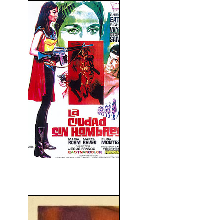
La Ciudad Sin Hombres
(1969)