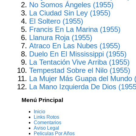
No Somos Ángeles (1955)
La Ciudad Sin Ley (1955)
El Soltero (1955)
Francis En La Marina (1955)
Llanura Roja (1955)
Atraco En Las Nubes (1955)
Duelo En El Mississippi (1955)
La Tentación Vive Arriba (1955)
Tempestad Sobre el Nilo (1955)
La Mujer Más Guapa del Mundo 
La Mano Izquierda De Dios (1955
Menú Principal
Inicio
Links Rotos
Comentarios
Aviso Legal
Peliculas Por Años