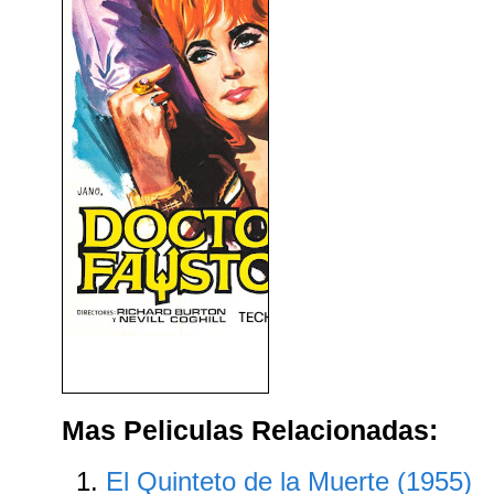
Doctor Fausto (1967)
Mas Peliculas Relacionadas:
El Quinteto de la Muerte (1955)