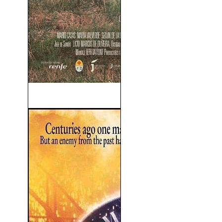
La Mula (2013)