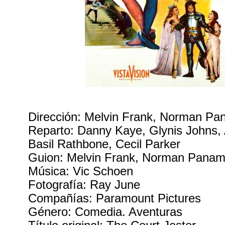
Dirección: Melvin Frank, Norman P
Reparto: Danny Kaye, Glynis Johns,
Basil Rathbone, Cecil Parker
Guion: Melvin Frank, Norman Pana
Música: Vic Schoen
Fotografía: Ray June
Compañías: Paramount Pictures
Género: Comedia. Aventuras