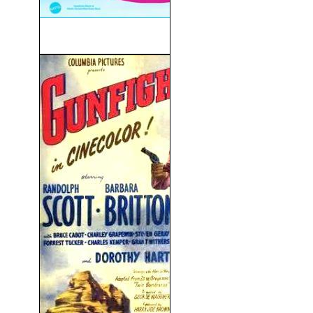
Barbie (2023)