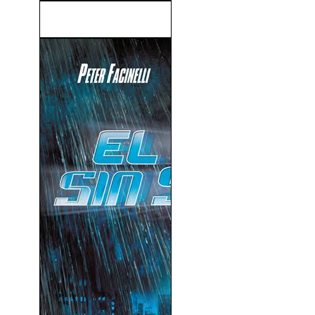
Drácula 2000 (2000)