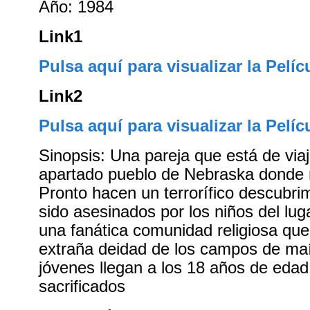
Año: 1984
Link1
Pulsa aquí para visualizar la Pelíc
Link2
Pulsa aquí para visualizar la Pelíc
Sinopsis: Una pareja que está de viaj
apartado pueblo de Nebraska donde 
Pronto hacen un terrorífico descubri
sido asesinados por los niños del lu
una fanática comunidad religiosa que
extraña deidad de los campos de ma
jóvenes llegan a los 18 años de edad
sacrificados