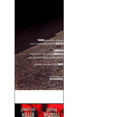
Cerdita (2022)