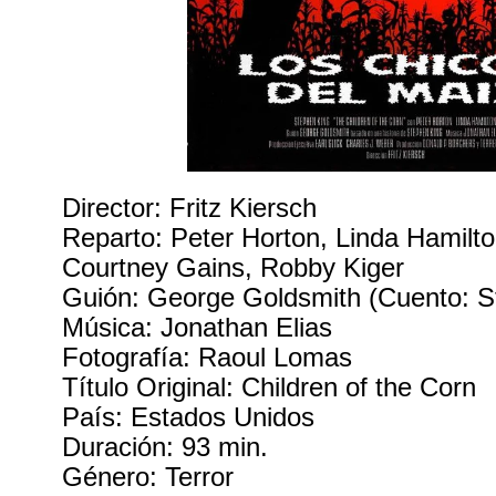
Director: Fritz Kiersch
Reparto: Peter Horton, Linda Hamilto
Courtney Gains, Robby Kiger
Guión: George Goldsmith (Cuento: S
Música: Jonathan Elias
Fotografía: Raoul Lomas
Título Original: Children of the Corn
País: Estados Unidos
Duración: 93 min.
Género: Terror