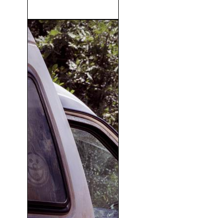
Sombra) (2000)