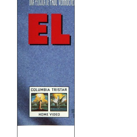
Hollow Man (El Hombre Sin