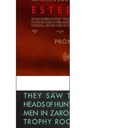
Venus (2022)