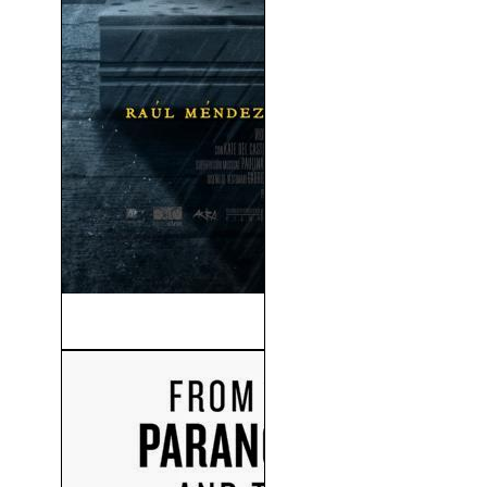
Visitantes (2014)