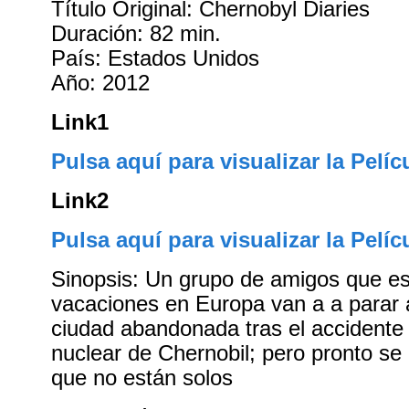
Título Original: Chernobyl Diaries
Duración: 82 min.
País: Estados Unidos
Año: 2012
Link1
Pulsa aquí para visualizar la Pelíc
Link2
Pulsa aquí para visualizar la Pelíc
Sinopsis: Un grupo de amigos que e
vacaciones en Europa van a a parar 
ciudad abandonada tras el accidente 
nuclear de Chernobil; pero pronto se
que no están solos