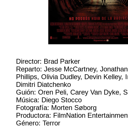
Director: Brad Parker
Reparto: Jesse McCartney, Jonatha
Phillips, Olivia Dudley, Devin Kelley, 
Dimitri Diatchenko
Guión: Oren Peli, Carey Van Dyke, 
Música: Diego Stocco
Fotografía: Morten Søborg
Productora: FilmNation Entertainmen
Género: Terror