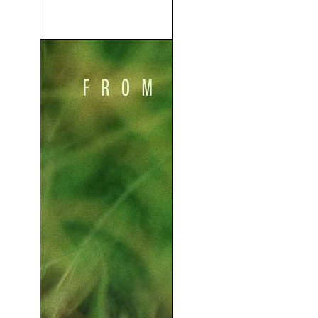
Lesbos) (1971)