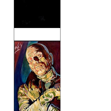
Carrie (2013)