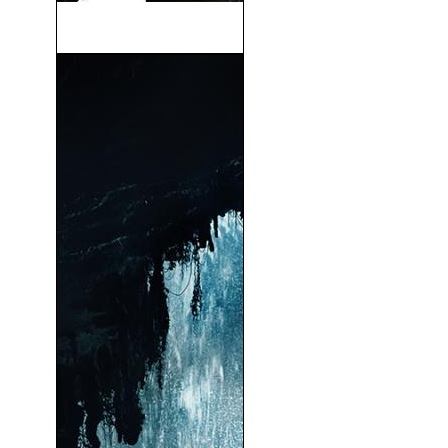
Deadpool 2 (2018)