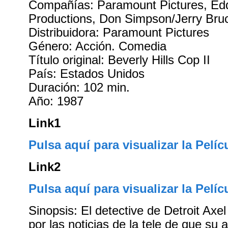
Compañías: Paramount Pictures, Ed
Productions, Don Simpson/Jerry Bru
Distribuidora: Paramount Pictures
Género: Acción. Comedia
Título original: Beverly Hills Cop II
País: Estados Unidos
Duración: 102 min.
Año: 1987
Link1
Pulsa aquí para visualizar la Pelíc
Link2
Pulsa aquí para visualizar la Pelíc
Sinopsis: El detective de Detroit Axe
por las noticias de la tele de que su