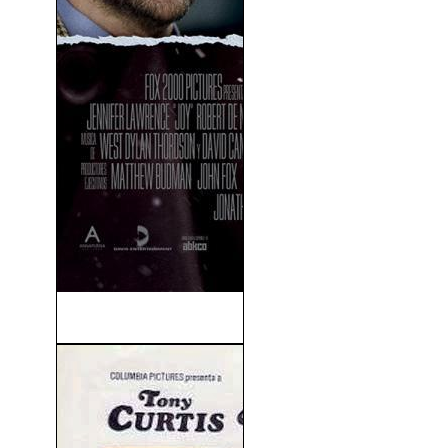
Joy (2015)